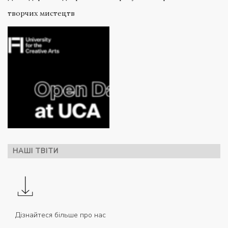
творчих мистецтв
НАШІ ТВІТИ
Дізнайтеся більше про нас