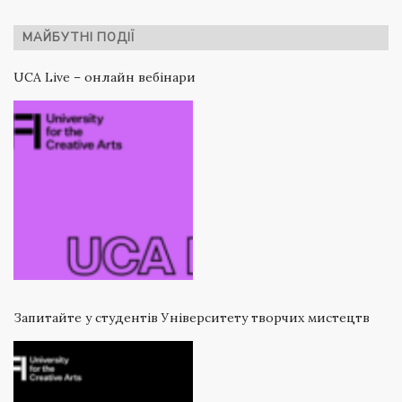
МАЙБУТНІ ПОДІЇ
UCA Live – онлайн вебінари
Запитайте у студентів Університету творчих мистецтв