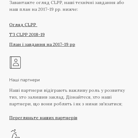
Завантажте огляд CLPP, наші технічні завдання або
наш план на 2017-19 рр. нижче:
Огляд CLPP
ТЗ CLPP 2018-19
План і завдання на 2017-19 рр
Наші партнери
Наші партнери відіграють важливу роль у розвитку
тих, хто залишив заклад. Дізнайтеся, хто наші
партнери, що вони роблять і як з ними зв'язатися;
Перегляньте наших партнерів