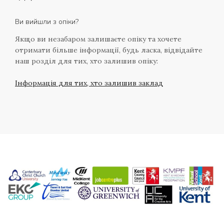
Ви вийшли з опіки?
Якщо ви незабаром залишаєте опіку та хочете
отримати більше інформації, будь ласка, відвідайте
наш розділ для тих, хто залишив опіку:
Інформація для тих, хто залишив заклад