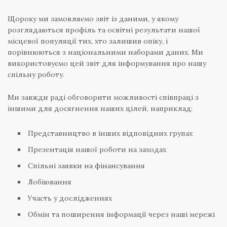
Щороку ми замовляємо звіт із даними, у якому
розглядаються профіль та освітні результати нашої
місцевої популяції тих, хто залишив опіку, і
порівнюються з національними наборами даних. Ми
використовуємо цей звіт для інформування про нашу
спільну роботу.
Ми завжди раді обговорити можливості співпраці з
іншими для досягнення наших цілей, наприклад:
Представництво в інших відповідних групах
Презентація нашої роботи на заходах
Спільні заявки на фінансування
Лобіювання
Участь у дослідженнях
Обмін та поширення інформації через наші мережі