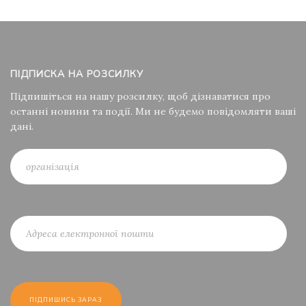
ПІДПИСКА НА РОЗСИЛКУ
Підпишіться на нашу розсилку, щоб дізнаватися про
останні новини та події. Ми не будемо повідомляти ваші
дані.