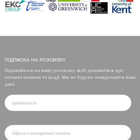
ПІДПИСКА НА РОЗСИЛКУ
Підпишіться на нашу розсилку, щоб дізнаватися про
останні новини та події. Ми не будемо повідомляти ваші
дані.