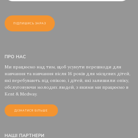
ПРО НАС
Ми працюємо над тим, щоб усунути перешкоди для
навчання та навчання після 16 років для місцевих дітей,
які перебувають під опікою, і дітей, які залишили опіку,
обслуговуючи молодих людей, з якими ми працюємо в
Kent & Medway.
ДІЗНАТИСЯ БІЛЬШЕ
НАШІ ПАРТНЕРИ