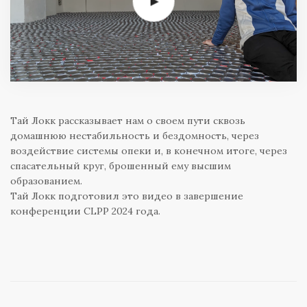
Тай Локк рассказывает нам о своем пути сквозь
домашнюю нестабильность и бездомность, через
воздействие системы опеки и, в конечном итоге, через
спасательный круг, брошенный ему высшим
образованием.
Тай Локк подготовил это видео в завершение
конференции CLPP 2024 года.