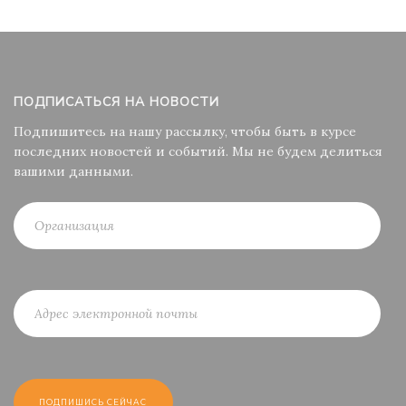
ПОДПИСАТЬСЯ НА НОВОСТИ
Подпишитесь на нашу рассылку, чтобы быть в курсе
последних новостей и событий. Мы не будем делиться
вашими данными.