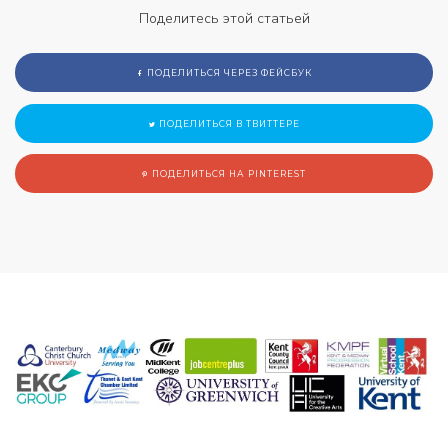
Поделитесь этой статьей
ПОДЕЛИТЬСЯ ЧЕРЕЗ ФЕЙСБУК
ПОДЕЛИТЬСЯ В ТВИТТЕРЕ
ПОДЕЛИТЬСЯ НА PINTEREST