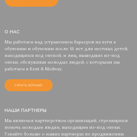
О НАС
Мы работаем над устранением барьеров на пути к
обучению и обучению после 16 лет для местных детей,
находящихся под опекой, и лиц, вышедших из-под
опеки, обслуживая молодых людей, с которыми мы
работаем в Kent & Medway.
УЗНАТЬ БОЛЬШЕ
НАШИ ПАРТНЕРЫ
Мы являемся партнерством организаций, стремящихся
помочь молодым людям, выходящим из-под опеки.
Узнайте больше о наших партнерах по продвижению