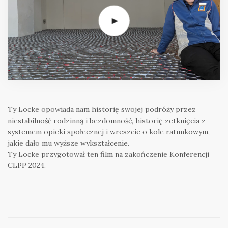
Ty Locke opowiada nam historię swojej podróży przez
niestabilność rodzinną i bezdomność, historię zetknięcia z
systemem opieki społecznej i wreszcie o kole ratunkowym,
jakie dało mu wyższe wykształcenie.
Ty Locke przygotował ten film na zakończenie Konferencji
CLPP 2024.