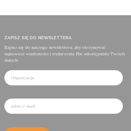
ZAPISZ SIĘ DO NEWSLETTERA
Zapisz się do naszego newslettera, aby otrzymywać
najnowsze wiadomości i wydarzenia. Nie udostępnimy Twoich
danych.