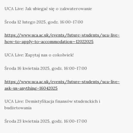
UCA Live: Jak ubiegać się o zakwaterowanie
Środa 12 lutego 2025, godz. 16:00-17:00
https://www.uca.ac.uk/events/future-students/uca-live-
how-to-apply-to-accommodation—12022025
UCA Live: Zapytaj nas o cokolwiek!
Środa 16 kwietnia 2025, godz. 16:00-17:00
https://www.uca.ac.uk/events/future-students/uca-live-
ask-us-anything–16042025
UCA Live: Demistyfikacja finansów studenckich i
budżetowania
Środa 23 kwietnia 2025, godz. 16:00-17:00