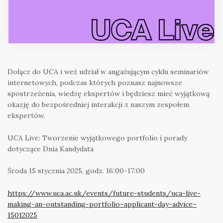
Dołącz do UCA i weź udział w angażującym cyklu seminariów
internetowych, podczas których poznasz najnowsze
spostrzeżenia, wiedzę ekspertów i będziesz mieć wyjątkową
okazję do bezpośredniej interakcji z naszym zespołem
ekspertów.
UCA Live: Tworzenie wyjątkowego portfolio i porady
dotyczące Dnia Kandydata
Środa 15 stycznia 2025, godz. 16:00-17:00
https://www.uca.ac.uk/events/future-students/uca-live-
making-an-outstanding-portfolio–applicant-day-advice–
15012025