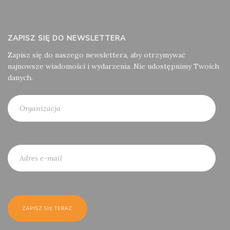
ZAPISZ SIĘ DO NEWSLETTERA
Zapisz się do naszego newslettera, aby otrzymywać
najnowsze wiadomości i wydarzenia. Nie udostępnimy Twoich
danych.