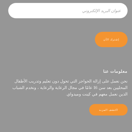
معلومات عنا
نحن نعمل على إزالة الحواجز التي تحول دون تعليم وتدريب الأطفال
المحليين بعد سن 16 عامًا في مجال الرعاية والرعاية ، ونخدم الشباب
الذين نعمل معهم في كينت وميدواي.
اكتشف المزيد