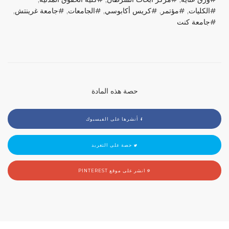
الكليات
,
مؤتمر
,
كريس أكابوسي
,
الجامعات
,
جامعة غرينتش
,
جامعة كنت
حصة هذه المادة
أنشرها على الفيسبوك
حصة على التغريد
انشر على موقع PINTEREST