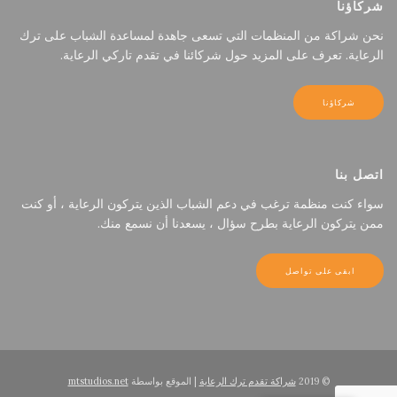
شركاؤنا
نحن شراكة من المنظمات التي تسعى جاهدة لمساعدة الشباب على ترك
الرعاية. تعرف على المزيد حول شركائنا في تقدم تاركي الرعاية.
شركاؤنا
اتصل بنا
سواء كنت منظمة ترغب في دعم الشباب الذين يتركون الرعاية ، أو كنت
ممن يتركون الرعاية بطرح سؤال ، يسعدنا أن نسمع منك.
ابقى على تواصل
© 2019
شراكة تقدم ترك الرعاية
| الموقع بواسطة
mtstudios.net