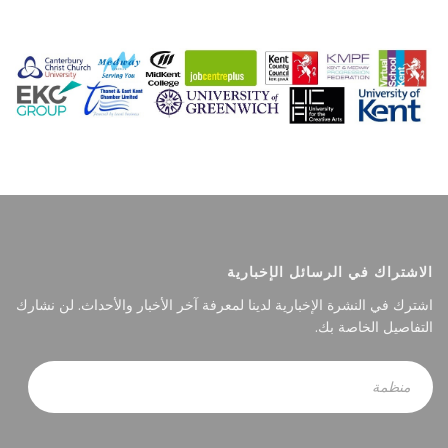
الاشتراك في الرسائل الإخبارية
اشترك في النشرة الإخبارية لدينا لمعرفة آخر الأخبار والأحداث. لن نشارك
التفاصيل الخاصة بك.