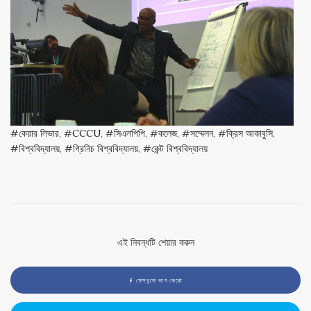
কেয়ার লিভার
,
CCCU
,
সিএলপিপি
,
কলেজ
,
সম্মেলন
,
ক্রিস আকাবুসি
,
বিশ্ববিদ্যালয়
,
গ্রিনিচ বিশ্ববিদ্যালয়
,
কেন্ট বিশ্ববিদ্যালয়
এই নিবন্ধটি শেয়ার করুন
ফেসবুকে ভাগ কেরো