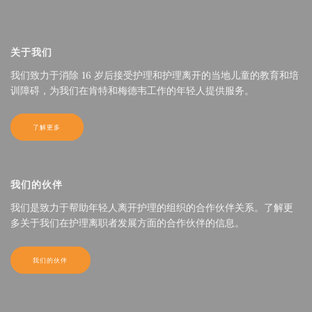
关于我们
我们致力于消除 16 岁后接受护理和护理离开的当地儿童的教育和培
训障碍，为我们在肯特和梅德韦工作的年轻人提供服务。
了解更多
我们的伙伴
我们是致力于帮助年轻人离开护理的组织的合作伙伴关系。了解更
多关于我们在护理离职者发展方面的合作伙伴的信息。
我们的伙伴