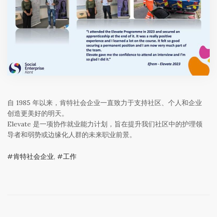
自 1985 年以来，肯特社会企业一直致力于支持社区、个人和企业
创造更美好的明天。
Elevate 是一项协作就业能力计划，旨在提升我们社区中的护理领
导者和弱势或边缘化人群的未来职业前景。
肯特社会企业
,
工作