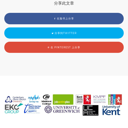
分享此文章
在脸书上分享
分享到TWITTER
在 PINTEREST 上分享