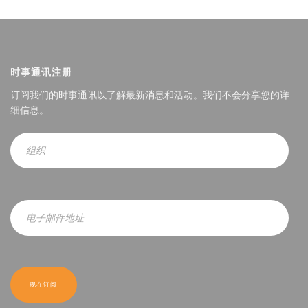
时事通讯注册
订阅我们的时事通讯以了解最新消息和活动。我们不会分享您的详
细信息。