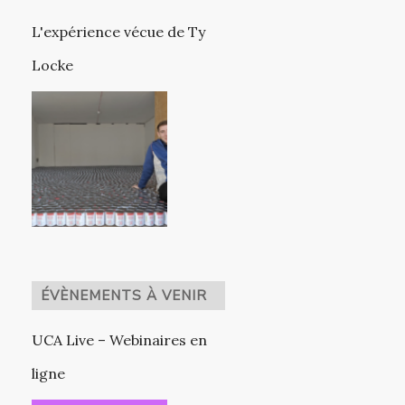
L'expérience vécue de Ty
Locke
ÉVÈNEMENTS À VENIR
UCA Live – Webinaires en
ligne