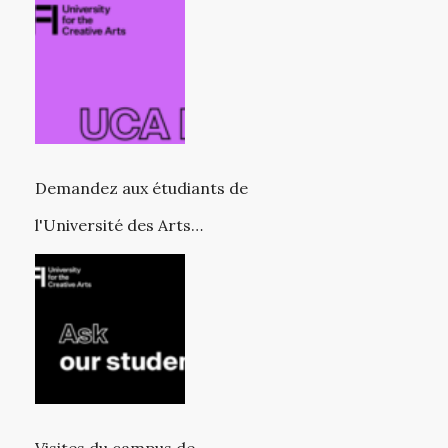
Demandez aux étudiants de
l'Université des Arts
Créatifs