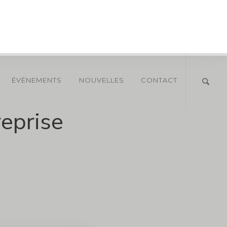
ÉVÉNEMENTS
NOUVELLES
CONTACT
eprise