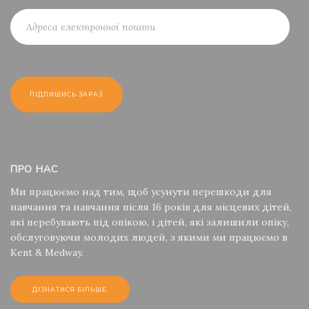
ПРО НАС
Ми працюємо над тим, щоб усунути перешкоди для
навчання та навчання після 16 років для місцевих дітей,
які перебувають під опікою, і дітей, які залишили опіку,
обслуговуючи молодих людей, з якими ми працюємо в
Kent & Medway.
ДІЗНАТИСЯ БІЛЬШЕ