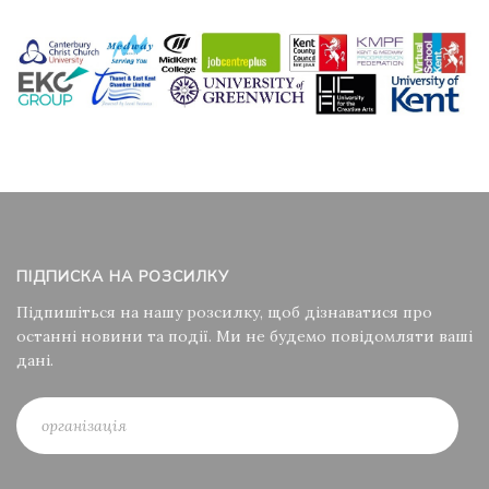
ПІДПИСКА НА РОЗСИЛКУ
Підпишіться на нашу розсилку, щоб дізнаватися про
останні новини та події. Ми не будемо повідомляти ваші
дані.