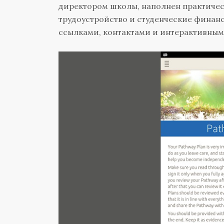
директором школы, наполнен практичес
трудоустройство и студенческие финан
ссылками, контактами и интерактивным