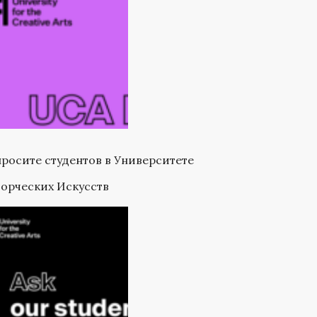
росите студентов в Университете
орческих Искусств