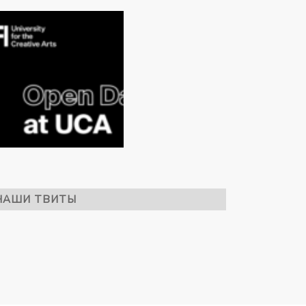
кусств
НАШИ ТВИТЫ