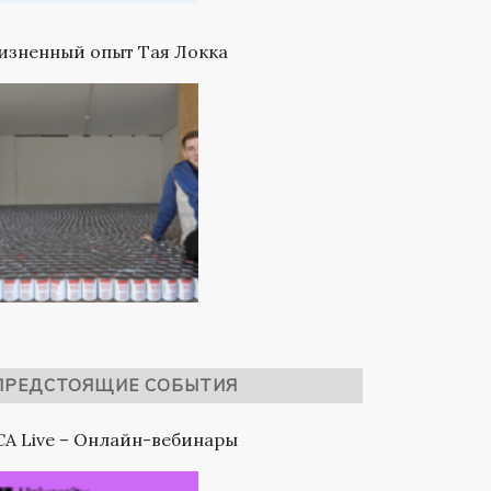
зненный опыт Тая Локка
ПРЕДСТОЯЩИЕ СОБЫТИЯ
A Live – Онлайн-вебинары