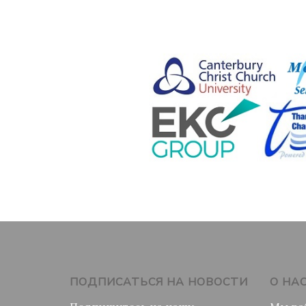
ПОДПИСАТЬСЯ НА НОВОСТИ
О НА