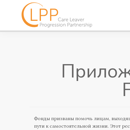
Прилож
Фонды призваны помочь лицам, выходя
пути к самостоятельной жизни. Этот р