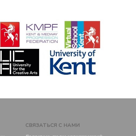
СВЯЗАТЬСЯ С НАМИ