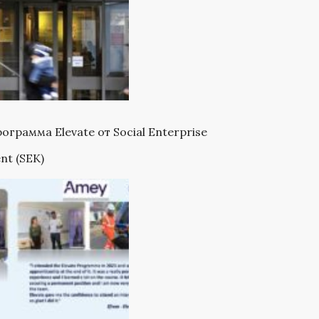
ограмма Elevate от Social Enterprise
nt (SEK)