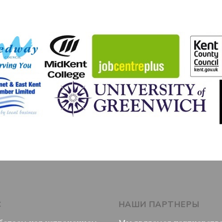
С
НАШИ ПАРТНЕРЫ