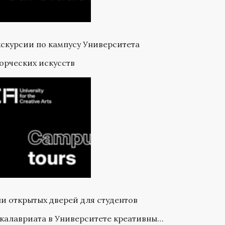
скурсии по кампусу Университета
орческих искусств
и открытых дверей для студентов
калавриата в Университете креативных