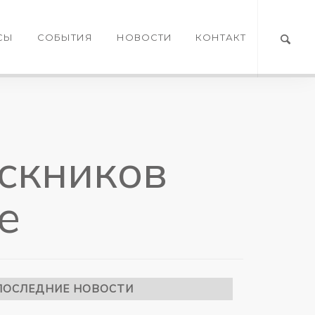
СЫ
СОБЫТИЯ
НОВОСТИ
КОНТАКТ
скников
e
ПОСЛЕДНИЕ НОВОСТИ