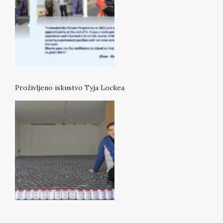
Proživljeno iskustvo Tyja Lockea