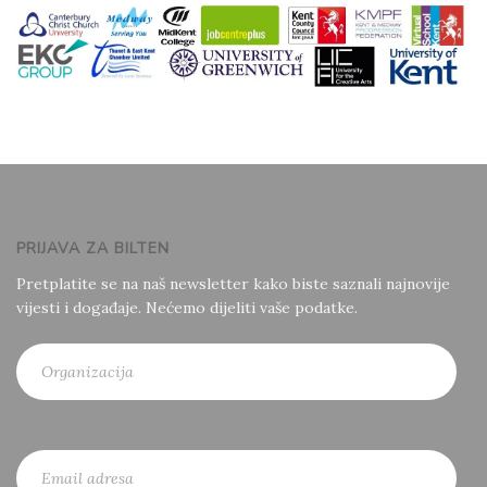
PRIJAVA ZA BILTEN
Pretplatite se na naš newsletter kako biste saznali najnovije
vijesti i događaje. Nećemo dijeliti vaše podatke.