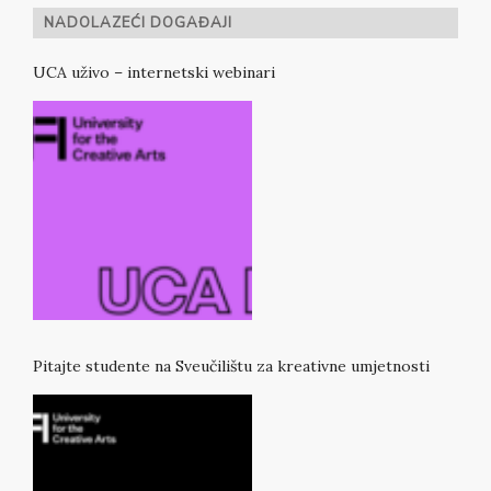
NADOLAZEĆI DOGAĐAJI
UCA uživo – internetski webinari
Pitajte studente na Sveučilištu za kreativne umjetnosti