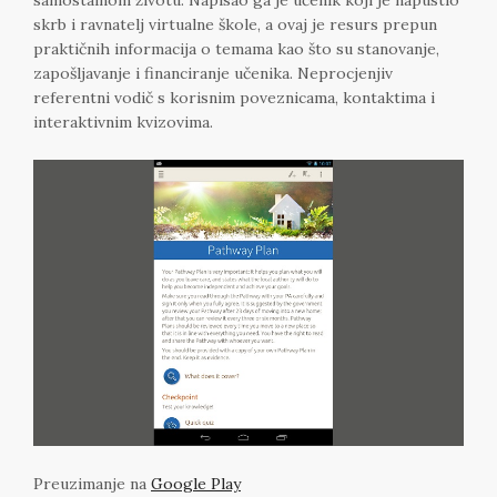
skrb i ravnatelj virtualne škole, a ovaj je resurs prepun
praktičnih informacija o temama kao što su stanovanje,
zapošljavanje i financiranje učenika. Neprocjenjiv
referentni vodič s korisnim poveznicama, kontaktima i
interaktivnim kvizovima.
Preuzimanje na
Google Play