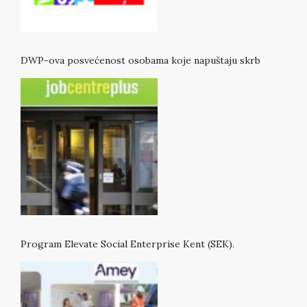
DWP-ova posvećenost osobama koje napuštaju skrb
Program Elevate Social Enterprise Kent (SEK).