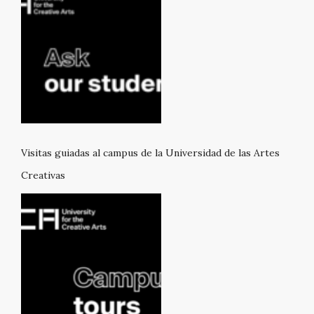
Visitas guiadas al campus de la Universidad de las Artes
Creativas