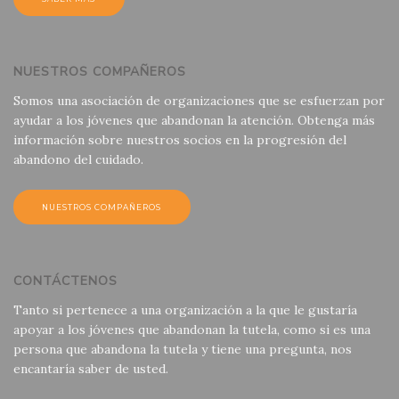
NUESTROS COMPAÑEROS
Somos una asociación de organizaciones que se esfuerzan por
ayudar a los jóvenes que abandonan la atención. Obtenga más
información sobre nuestros socios en la progresión del
abandono del cuidado.
NUESTROS COMPAÑEROS
CONTÁCTENOS
Tanto si pertenece a una organización a la que le gustaría
apoyar a los jóvenes que abandonan la tutela, como si es una
persona que abandona la tutela y tiene una pregunta, nos
encantaría saber de usted.