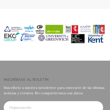
INSCRÍBASE AL BOLETÍN
Suscríbete a nuestra newsletter para enterarte de las últimas
noticias y eventos. No compartiremos sus datos.