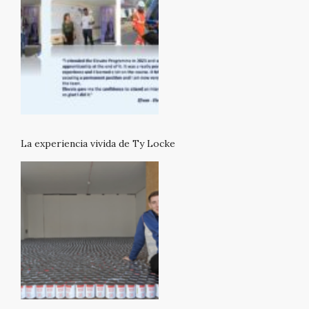
La experiencia vivida de Ty Locke