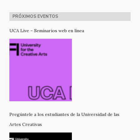
PRÓXIMOS EVENTOS
UCA Live – Seminarios web en línea
Pregúntele a los estudiantes de la Universidad de las
Artes Creativas