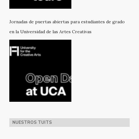
Jornadas de puertas abiertas para estudiantes de grado
en la Universidad de las Artes Creativas
NUESTROS TUITS