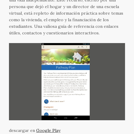
persona que dejó el hogar y un director de una escuela
virtual, está repleto de información práctica sobre temas
como la vivienda, el empleo y la financiación de los
estudiantes. Una valiosa guía de referencia con enlaces
útiles, contactos y cuestionarios interactivos.
descargar en
Google Play