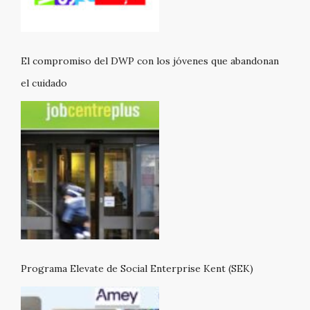
El compromiso del DWP con los jóvenes que abandonan
el cuidado
Programa Elevate de Social Enterprise Kent (SEK)