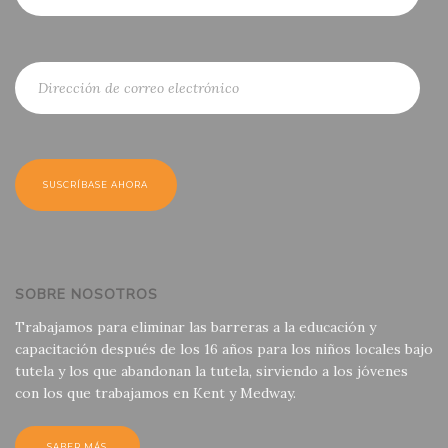
SOBRE NOSOTROS
Trabajamos para eliminar las barreras a la educación y
capacitación después de los 16 años para los niños locales bajo
tutela y los que abandonan la tutela, sirviendo a los jóvenes
con los que trabajamos en Kent y Medway.
SABER MÁS