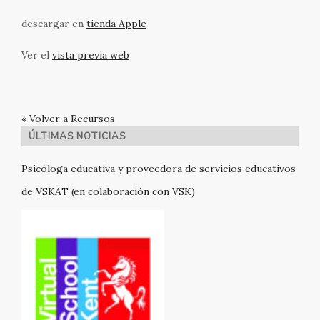
descargar en
tienda Apple
Ver el
vista previa web
« Volver a Recursos
ÚLTIMAS NOTICIAS
Psicóloga educativa y proveedora de servicios educativos
de VSKAT (en colaboración con VSK)