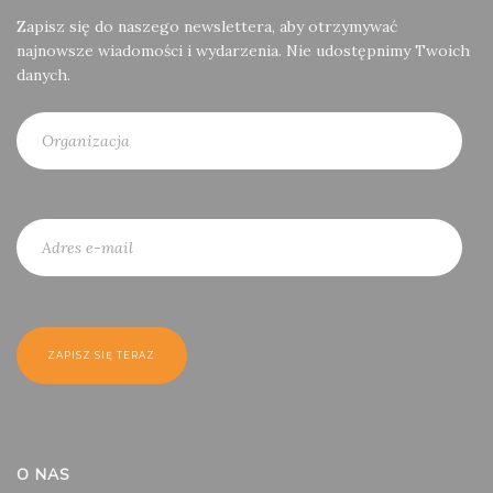
Zapisz się do naszego newslettera, aby otrzymywać
najnowsze wiadomości i wydarzenia. Nie udostępnimy Twoich
danych.
O NAS