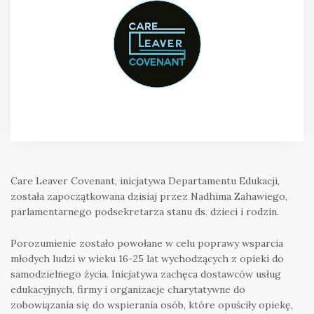
Care Leaver Covenant, inicjatywa Departamentu Edukacji,
została zapoczątkowana dzisiaj przez Nadhima Zahawiego,
parlamentarnego podsekretarza stanu ds. dzieci i rodzin.
Porozumienie zostało powołane w celu poprawy wsparcia
młodych ludzi w wieku 16-25 lat wychodzących z opieki do
samodzielnego życia. Inicjatywa zachęca dostawców usług
edukacyjnych, firmy i organizacje charytatywne do
zobowiązania się do wspierania osób, które opuściły opiekę,