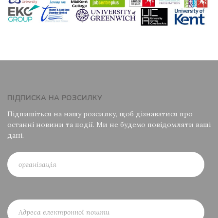
ПІДПИСКА НА РОЗСИЛКУ
Підпишіться на нашу розсилку, щоб дізнаватися про
останні новини та події. Ми не будемо повідомляти ваші
дані.