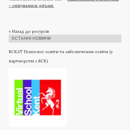
– опікувалися дітьми.
« Назад до ресурсів
ОСТАННІ НОВИНИ
ВСКАТ Психолог освіти та забезпечення освіти (у
партнерстві з ВСК)