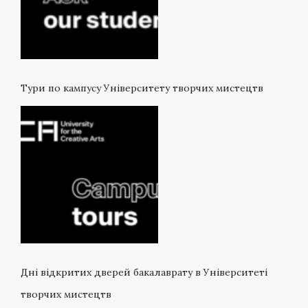
Тури по кампусу Університету творчих мистецтв
Дні відкритих дверей бакалаврату в Університеті
творчих мистецтв