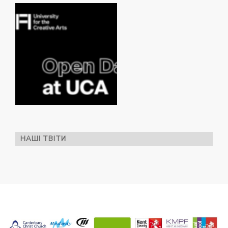
НАШІ ТВІТИ