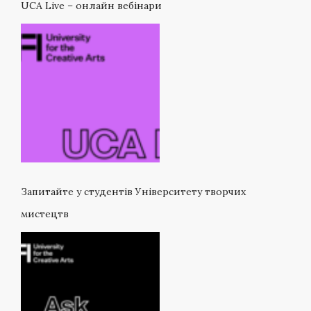
UCA Live – онлайн вебінари
Запитайте у студентів Університету творчих
мистецтв