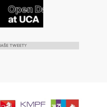
NAŠE TWEETY