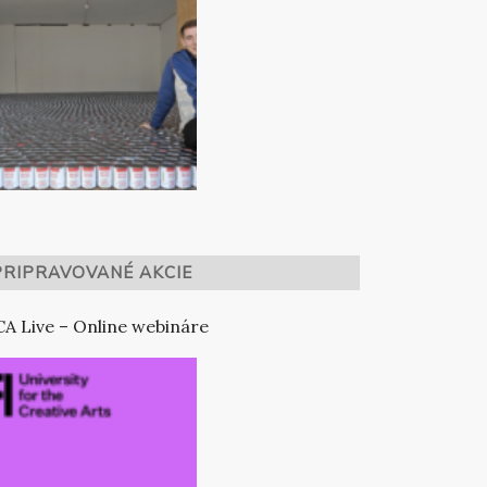
PRIPRAVOVANÉ AKCIE
A Live – Online webináre