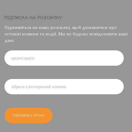
ПІДПИСКА НА РОЗСИЛКУ
Підпишіться на нашу розсилку, щоб дізнаватися про
останні новини та події. Ми не будемо повідомляти ваші
дані.