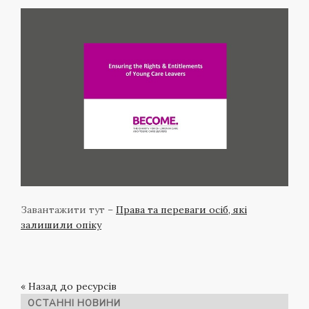
Завантажити тут –
Права та переваги осіб, які
залишили опіку
« Назад до ресурсів
ОСТАННІ НОВИНИ