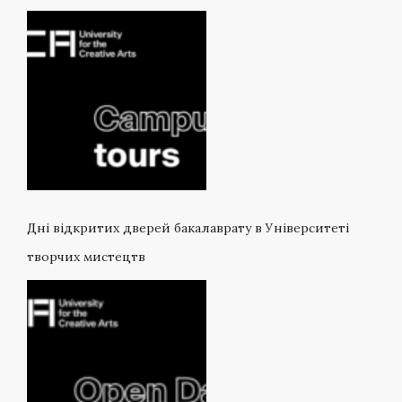
Дні відкритих дверей бакалаврату в Університеті
творчих мистецтв