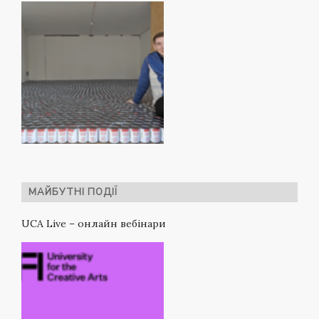
МАЙБУТНІ ПОДІЇ
UCA Live – онлайн вебінари