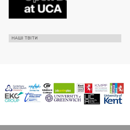
НАШІ ТВІТИ