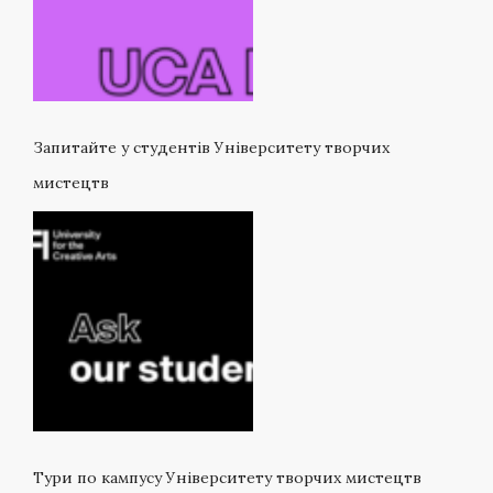
Запитайте у студентів Університету творчих
мистецтв
Тури по кампусу Університету творчих мистецтв