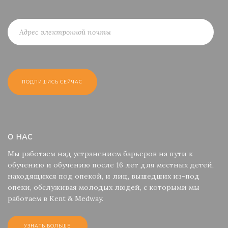
О НАС
Мы работаем над устранением барьеров на пути к
обучению и обучению после 16 лет для местных детей,
находящихся под опекой, и лиц, вышедших из-под
опеки, обслуживая молодых людей, с которыми мы
работаем в Kent & Medway.
УЗНАТЬ БОЛЬШЕ