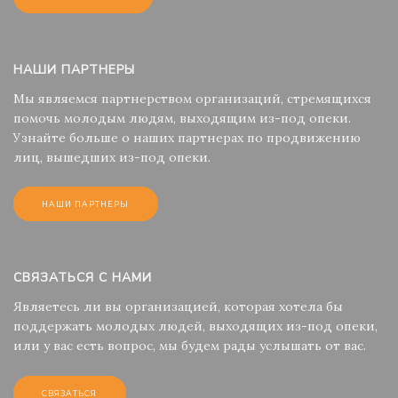
НАШИ ПАРТНЕРЫ
Мы являемся партнерством организаций, стремящихся
помочь молодым людям, выходящим из-под опеки.
Узнайте больше о наших партнерах по продвижению
лиц, вышедших из-под опеки.
НАШИ ПАРТНЕРЫ
СВЯЗАТЬСЯ С НАМИ
Являетесь ли вы организацией, которая хотела бы
поддержать молодых людей, выходящих из-под опеки,
или у вас есть вопрос, мы будем рады услышать от вас.
СВЯЗАТЬСЯ