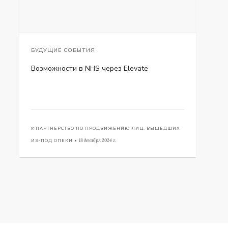
БУДУЩИЕ СОБЫТИЯ
Возможности в NHS через Elevate
к
ПАРТНЕРСТВО ПО ПРОДВИЖЕНИЮ ЛИЦ, ВЫШЕДШИХ
ИЗ-ПОД ОПЕКИ •
18 декабря 2024 г.