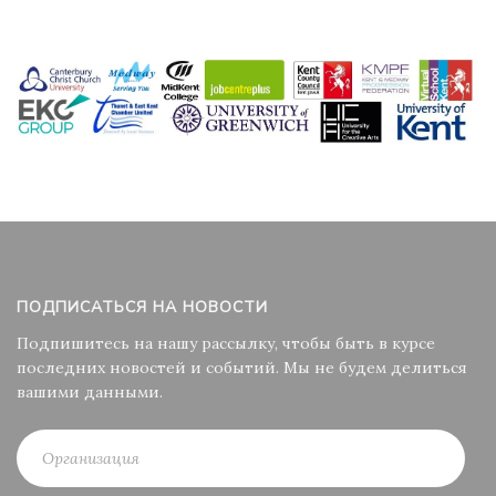
ПОДПИСАТЬСЯ НА НОВОСТИ
Подпишитесь на нашу рассылку, чтобы быть в курсе
последних новостей и событий. Мы не будем делиться
вашими данными.