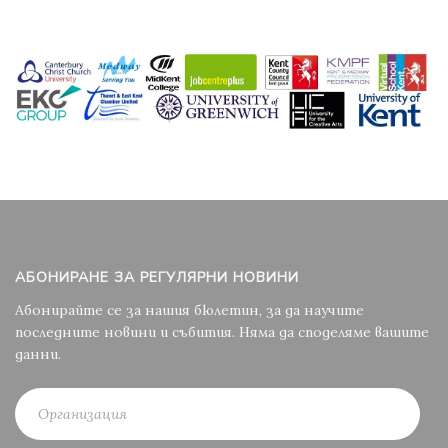
АБОНИРАНЕ ЗА РЕГУЛЯРНИ НОВИНИ
Абонирайте се за нашия бюлетин, за да научите
последните новини и събития. Няма да споделяме вашите
данни.