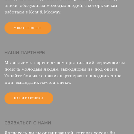
опеки, обслуживая молодых людей, с которыми мы
работаем в Kent & Medway.
УЗНАТЬ БОЛЬШЕ
НАШИ ПАРТНЕРЫ
Мы являемся партнерством организаций, стремящихся
помочь молодым людям, выходящим из-под опеки.
Узнайте больше о наших партнерах по продвижению
лиц, вышедших из-под опеки.
НАШИ ПАРТНЕРЫ
СВЯЗАТЬСЯ С НАМИ
Являетесь ли вы организацией, которая хотела бы