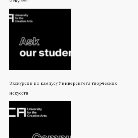
Искусств
Экскурсии по кампусу Университета творческих
искусств