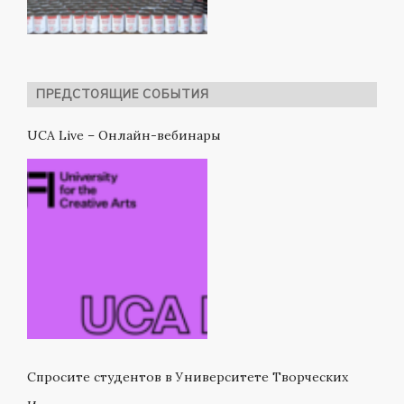
ПРЕДСТОЯЩИЕ СОБЫТИЯ
UCA Live – Онлайн-вебинары
Спросите студентов в Университете Творческих