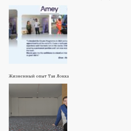
Жизненный опыт Тая Локка