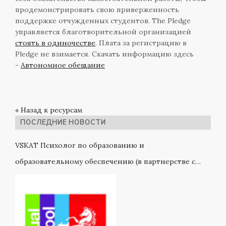
продемонстрировать свою приверженность
поддержке отчужденных студентов. The Pledge
управляется благотворительной организацией
стоять в одиночестве
. Плата за регистрацию в
Pledge не взимается. Скачать информацию здесь
-
Автономное обещание
« Назад к ресурсам
ПОСЛЕДНИЕ НОВОСТИ
VSKAT Психолог по образованию и
образовательному обеспечению (в партнерстве с
VSK)