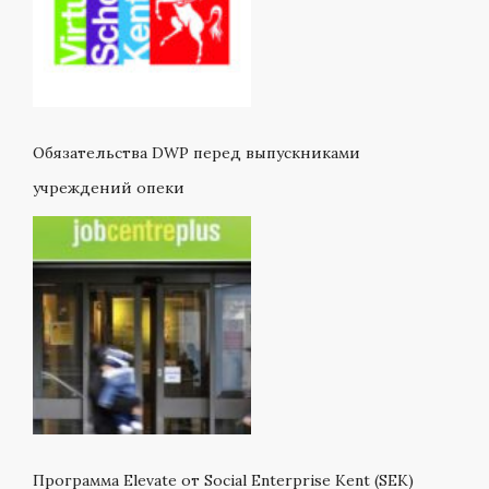
Обязательства DWP перед выпускниками
учреждений опеки
Программа Elevate от Social Enterprise Kent (SEK)