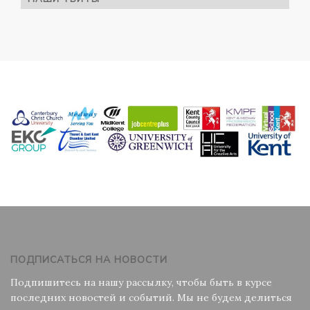
ПОДПИСАТЬСЯ НА НОВОСТИ
Подпишитесь на нашу рассылку, чтобы быть в курсе
последних новостей и событий. Мы не будем делиться