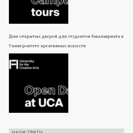
Дни открытых дверей для студентов бакалавриата в
Университете креативных искусств
НАШИ ТВИТЫ