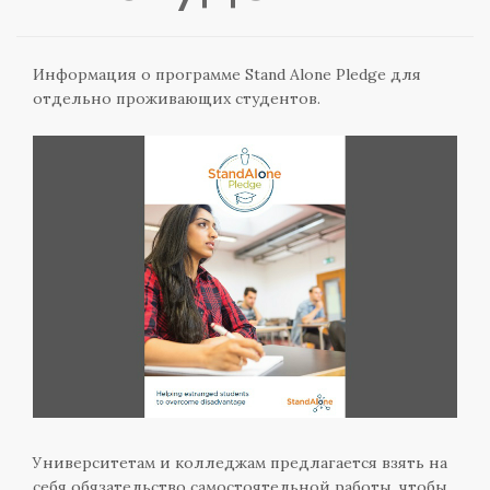
Информация о программе Stand Alone Pledge для
отдельно проживающих студентов.
Университетам и колледжам предлагается взять на
себя обязательство самостоятельной работы, чтобы