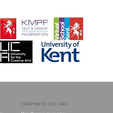
СВЪРЖЕТЕ СЕ С НАС