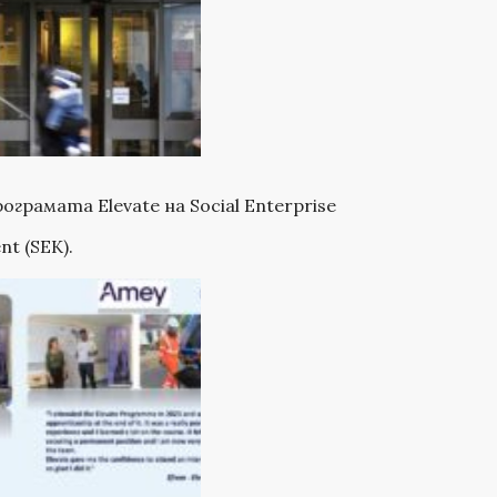
ограмата Elevate на Social Enterprise
nt (SEK).