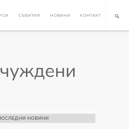
РСИ
СЪБИТИЯ
НОВИНИ
КОНТАКТ
отчуждени
ПОСЛЕДНИ НОВИНИ