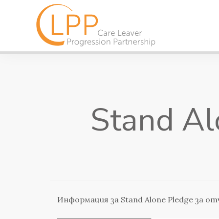
Stand Al
Информация за Stand Alone Pledge за о