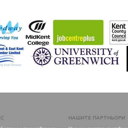
АС
НАШИТЕ ПАРТНЬОРИ