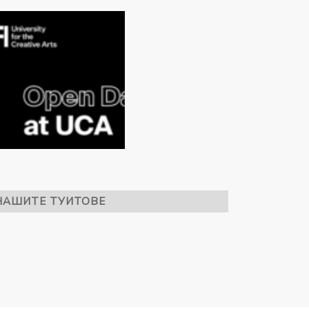
НАШИТЕ ТУИТОВЕ