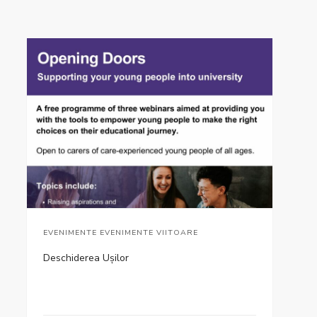
EVENIMENTE EVENIMENTE VIITOARE
Deschiderea Ușilor