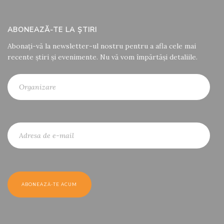
ABONEAZĂ-TE LA ȘTIRI
Abonați-vă la newsletter-ul nostru pentru a afla cele mai
recente știri și evenimente. Nu vă vom împărtăși detaliile.