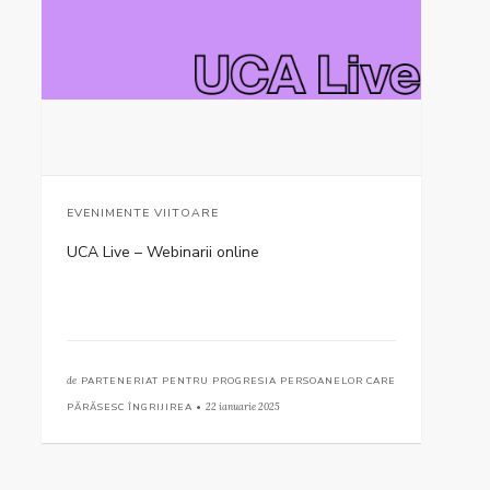
EVENIMENTE VIITOARE
UCA Live – Webinarii online
de
PARTENERIAT PENTRU PROGRESIA PERSOANELOR CARE
PĂRĂSESC ÎNGRIJIREA •
22 ianuarie 2025