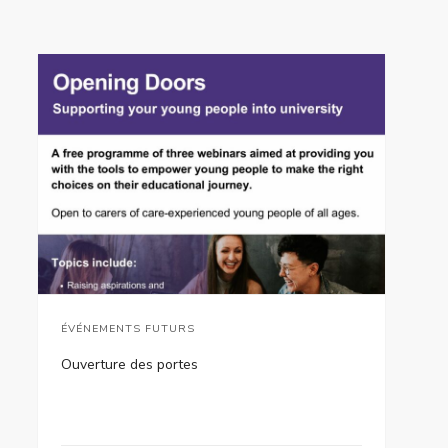
ÉVÉNEMENTS FUTURS
Ouverture des portes