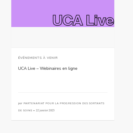
ÉVÉNEMENTS À VENIR
UCA Live – Webinaires en ligne
par
PARTENARIAT POUR LA PROGRESSION DES SORTANTS
DE SOINS •
22 janvier 2025