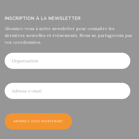
INSCRIPTION À LA NEWSLETTER
Abonnez-vous à notre newsletter pour connaître les
dernières nouvelles et événements. Nous ne partagerons pas
vos coordonnées.