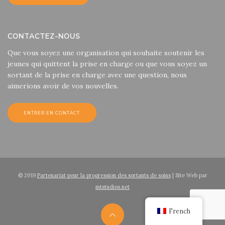
CONTACTEZ-NOUS
Que vous soyez une organisation qui souhaite soutenir les
jeunes qui quittent la prise en charge ou que vous soyez un
sortant de la prise en charge avec une question, nous
aimerions avoir de vos nouvelles.
ENTRER EN CONTACT
© 2019
Partenariat pour la progression des sortants de soins
| Site Web par
mtstudios.net
French