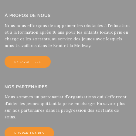
À PROPOS DE NOUS
Nous nous efforçons de supprimer les obstacles à l'éducation
et à la formation après 16 ans pour les enfants locaux pris en
charge et les sortants, au service des jeunes avec lesquels
nous travaillons dans le Kent et la Medway.
EN SAVOIR PLUS
NOS PARTENAIRES
Nous sommes un partenariat d'organisations qui s'efforcent
d'aider les jeunes quittant la prise en charge. En savoir plus
sur nos partenaires dans la progression des sortants de
soins.
NOS PARTENAIRES