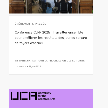
ÉVÉNEMENTS PASSÉS
Conférence CLPP 2025 : Travailler ensemble
pour améliorer les résultats des jeunes sortant
de foyers d'accueil
par
PARTENARIAT POUR LA PROGRESSION DES SORTANTS
DE SOINS •
18 juin 2025