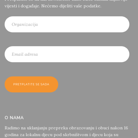
vijesti i događaje. Nećemo dijeliti vaše podatke.
O NAMA
Radimo na uklanjanju prepreka obrazovanju i obuci nakon 16
godina za lokalnu djecu pod skrbništvom i djecu koja su