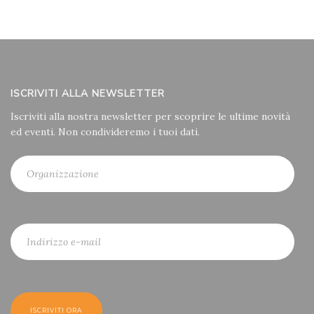
ISCRIVITI ALLA NEWSLETTER
Iscriviti alla nostra newsletter per scoprire le ultime novità
ed eventi. Non condivideremo i tuoi dati.