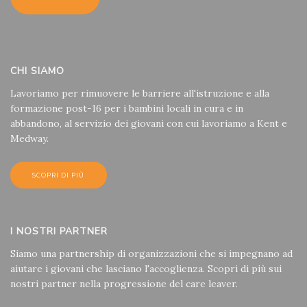
CHI SIAMO
Lavoriamo per rimuovere le barriere all'istruzione e alla
formazione post-16 per i bambini locali in cura e in
abbandono, al servizio dei giovani con cui lavoriamo a Kent e
Medway.
SCOPRI DI PIÙ
I NOSTRI PARTNER
Siamo una partnership di organizzazioni che si impegnano ad
aiutare i giovani che lasciano l'accoglienza. Scopri di più sui
nostri partner nella progressione del care leaver.