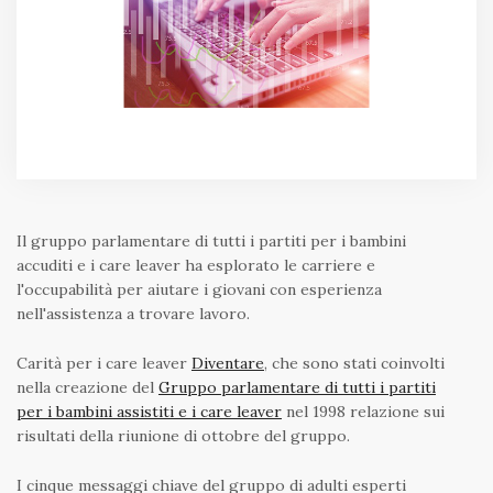
Il gruppo parlamentare di tutti i partiti per i bambini
accuditi e i care leaver ha esplorato le carriere e
l'occupabilità per aiutare i giovani con esperienza
nell'assistenza a trovare lavoro.
Carità per i care leaver
Diventare
, che sono stati coinvolti
nella creazione del
Gruppo parlamentare di tutti i partiti
per i bambini assistiti e i care leaver
nel 1998 relazione sui
risultati della riunione di ottobre del gruppo.
I cinque messaggi chiave del gruppo di adulti esperti