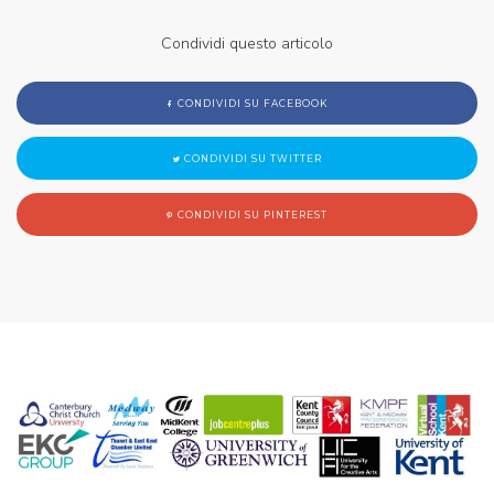
Condividi questo articolo
CONDIVIDI SU FACEBOOK
CONDIVIDI SU TWITTER
CONDIVIDI SU PINTEREST