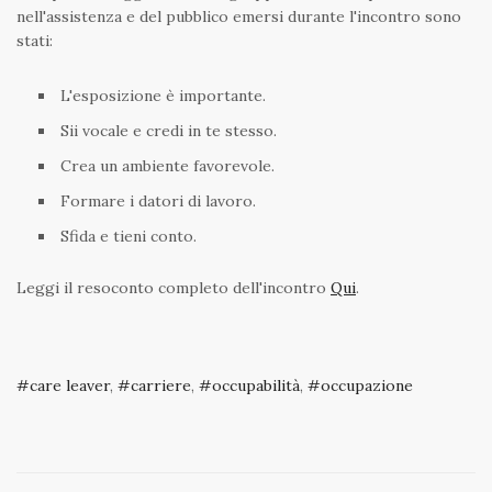
nell'assistenza e del pubblico emersi durante l'incontro sono
stati:
L'esposizione è importante.
Sii vocale e credi in te stesso.
Crea un ambiente favorevole.
Formare i datori di lavoro.
Sfida e tieni conto.
Leggi il resoconto completo dell'incontro
Qui
.
care leaver
,
carriere
,
occupabilità
,
occupazione