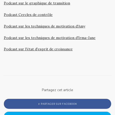
Podcast sur le graphique de transition
Podcast Cercles de contrôle
Podcast sur les techniques de motivation d'Amy
Podcast sur les techniques de motivation d'Irma-Jane
Podcast sur l'état d'esprit de croissance
Partagez cet article
PARTAGER SUR FACEBOOK