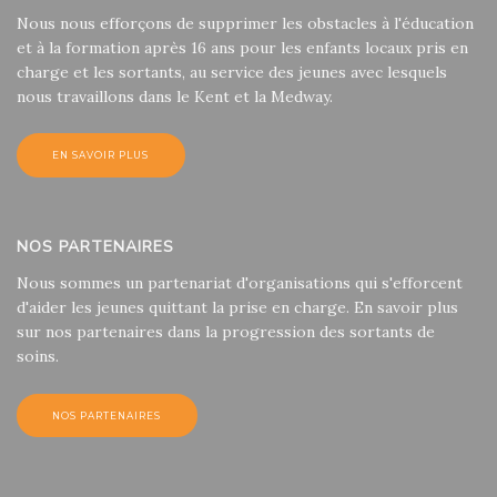
Nous nous efforçons de supprimer les obstacles à l'éducation
et à la formation après 16 ans pour les enfants locaux pris en
charge et les sortants, au service des jeunes avec lesquels
nous travaillons dans le Kent et la Medway.
EN SAVOIR PLUS
NOS PARTENAIRES
Nous sommes un partenariat d'organisations qui s'efforcent
d'aider les jeunes quittant la prise en charge. En savoir plus
sur nos partenaires dans la progression des sortants de
soins.
NOS PARTENAIRES