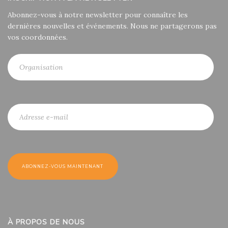
Abonnez-vous à notre newsletter pour connaître les
dernières nouvelles et événements. Nous ne partagerons pas
vos coordonnées.
À PROPOS DE NOUS