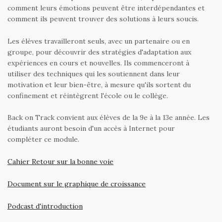
comment leurs émotions peuvent être interdépendantes et
comment ils peuvent trouver des solutions à leurs soucis.
Les élèves travailleront seuls, avec un partenaire ou en
groupe, pour découvrir des stratégies d'adaptation aux
expériences en cours et nouvelles. Ils commenceront à
utiliser des techniques qui les soutiennent dans leur
motivation et leur bien-être, à mesure qu'ils sortent du
confinement et réintègrent l'école ou le collège.
Back on Track convient aux élèves de la 9e à la 13e année. Les
étudiants auront besoin d'un accès à Internet pour
compléter ce module.
Cahier Retour sur la bonne voie
Document sur le graphique de croissance
Podcast d'introduction