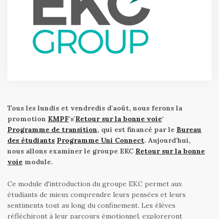
Tous les lundis et vendredis d'août, nous ferons la
promotion
KMPF
's'
Retour sur la bonne voie
‘
Programme de transition
, qui est financé par le
Bureau
des étudiants
Programme Uni Connect
. Aujourd'hui,
nous allons examiner le groupe EKC
Retour sur la bonne
voie
module.
Ce module d'introduction du groupe EKC permet aux
étudiants de mieux comprendre leurs pensées et leurs
sentiments tout au long du confinement. Les élèves
réfléchiront à leur parcours émotionnel, exploreront