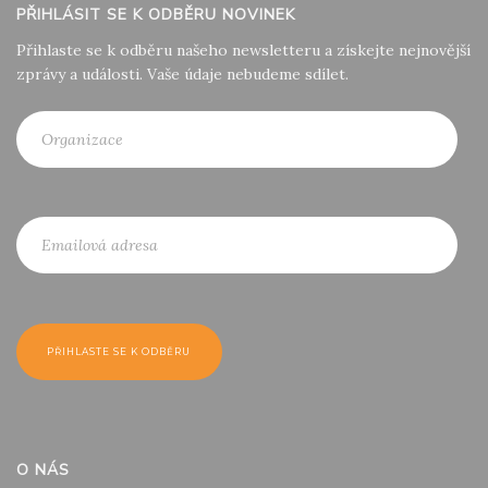
PŘIHLÁSIT SE K ODBĚRU NOVINEK
Přihlaste se k odběru našeho newsletteru a získejte nejnovější
zprávy a události. Vaše údaje nebudeme sdílet.
O NÁS