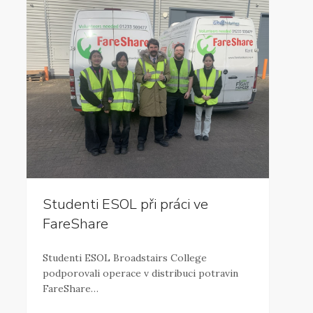
Studenti ESOL při práci ve
FareShare
Studenti ESOL Broadstairs College
podporovali operace v distribuci potravin
FareShare…