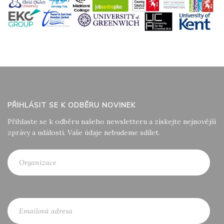
PŘIHLÁSIT SE K ODBĚRU NOVINEK
Přihlaste se k odběru našeho newsletteru a získejte nejnovější
zprávy a události. Vaše údaje nebudeme sdílet.