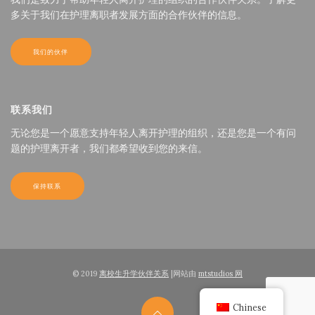
多关于我们在护理离职者发展方面的合作伙伴的信息。
我们的伙伴
联系我们
无论您是一个愿意支持年轻人离开护理的组织，还是您是一个有问
题的护理离开者，我们都希望收到您的来信。
保持联系
© 2019
离校生升学伙伴关系
|网站由
mtstudios 网
Chinese