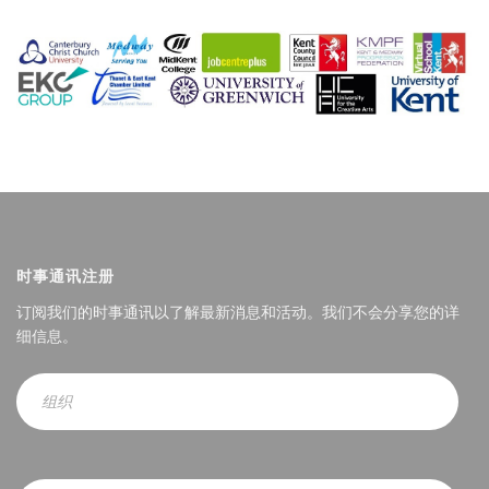
时事通讯注册
订阅我们的时事通讯以了解最新消息和活动。我们不会分享您的详
细信息。