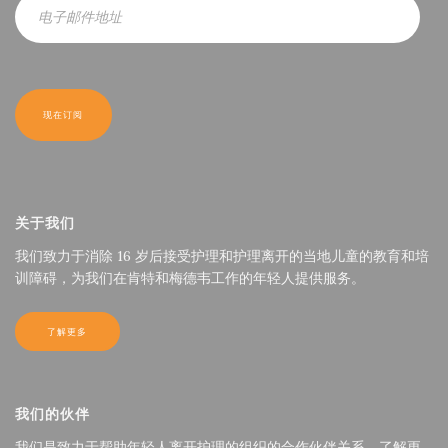
关于我们
我们致力于消除 16 岁后接受护理和护理离开的当地儿童的教育和培
训障碍，为我们在肯特和梅德韦工作的年轻人提供服务。
了解更多
我们的伙伴
我们是致力于帮助年轻人离开护理的组织的合作伙伴关系。了解更