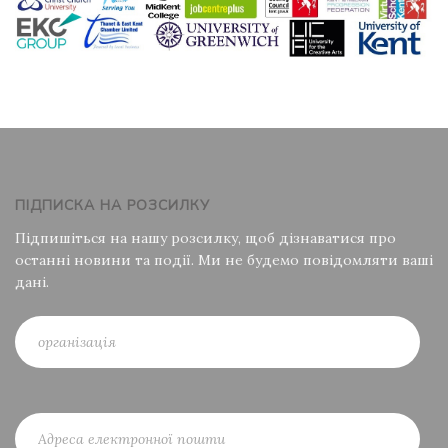
ПІДПИСКА НА РОЗСИЛКУ
Підпишіться на нашу розсилку, щоб дізнаватися про
останні новини та події. Ми не будемо повідомляти ваші
дані.