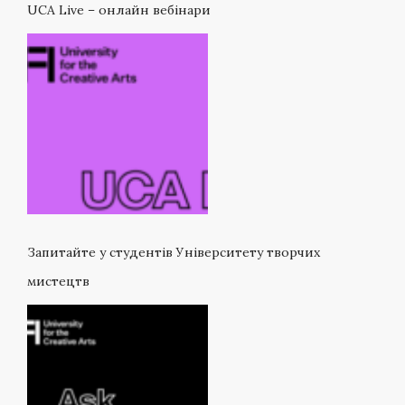
UCA Live – онлайн вебінари
Запитайте у студентів Університету творчих
мистецтв