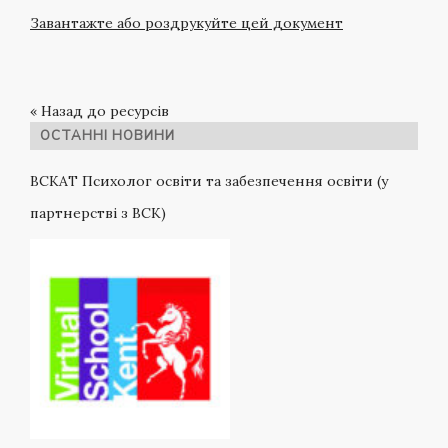
Завантажте або роздрукуйте цей документ
« Назад до ресурсів
ОСТАННІ НОВИНИ
ВСКАТ Психолог освіти та забезпечення освіти (у
партнерстві з ВСК)