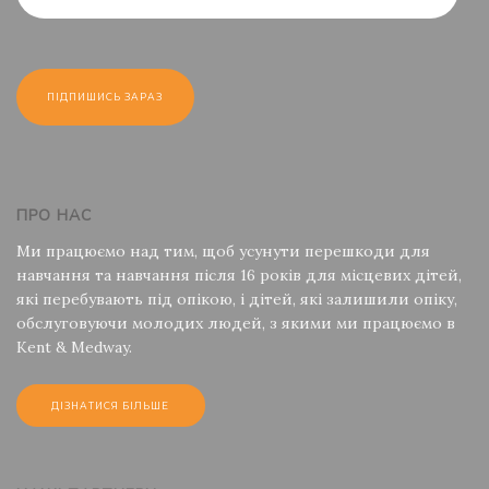
ПРО НАС
Ми працюємо над тим, щоб усунути перешкоди для
навчання та навчання після 16 років для місцевих дітей,
які перебувають під опікою, і дітей, які залишили опіку,
обслуговуючи молодих людей, з якими ми працюємо в
Kent & Medway.
ДІЗНАТИСЯ БІЛЬШЕ