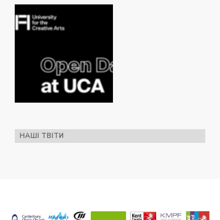
НАШІ ТВІТИ