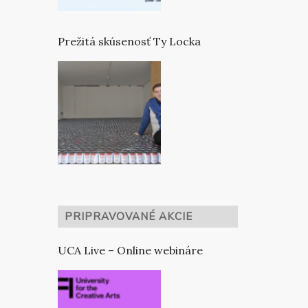
Prežitá skúsenosť Ty Locka
PRIPRAVOVANÉ AKCIE
UCA Live – Online webináre