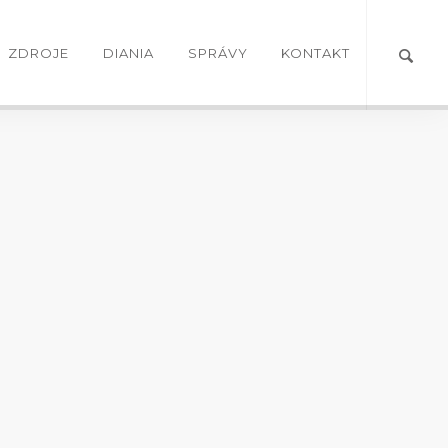
ZDROJE
DIANIA
SPRÁVY
KONTAKT