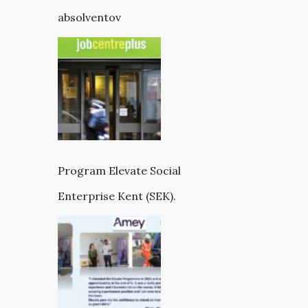
absolventov
Program Elevate Social
Enterprise Kent (SEK).