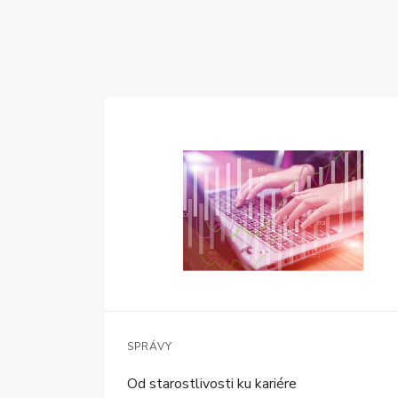
SPRÁVY
Od starostlivosti ku kariére