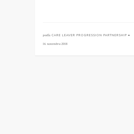
podľa
CARE LEAVER PROGRESSION PARTNERSHIP •
14. novembra 2018