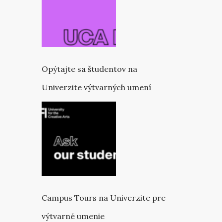
Opýtajte sa študentov na
Univerzite výtvarných umení
Campus Tours na Univerzite pre
výtvarné umenie