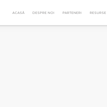
ACASĂ
DESPRE NOI
PARTENERI
RESURSE