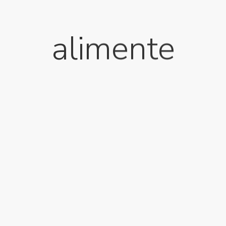
alimente