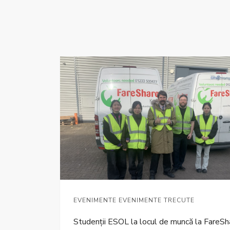
EVENIMENTE EVENIMENTE TRECUTE
Studenții ESOL la locul de muncă la FareSh