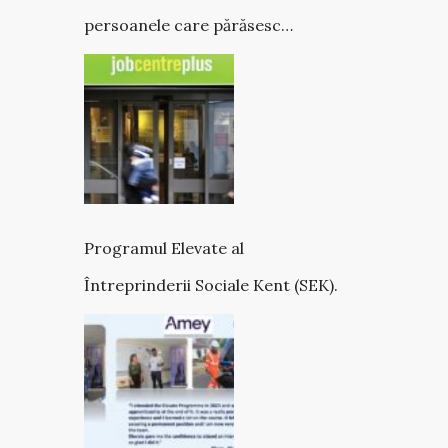
persoanele care părăsesc
îngrijirea
Programul Elevate al
Întreprinderii Sociale Kent (SEK).