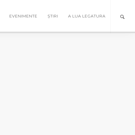
EVENIMENTE
ȘTIRI
A LUA LEGATURA