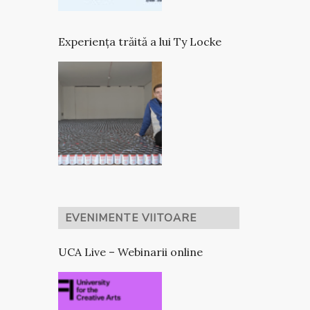
Experiența trăită a lui Ty Locke
EVENIMENTE VIITOARE
UCA Live – Webinarii online