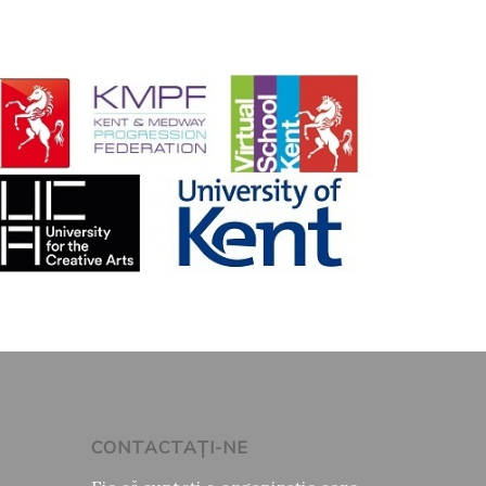
CONTACTAŢI-NE