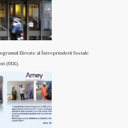
ogramul Elevate al Întreprinderii Sociale
nt (SEK).