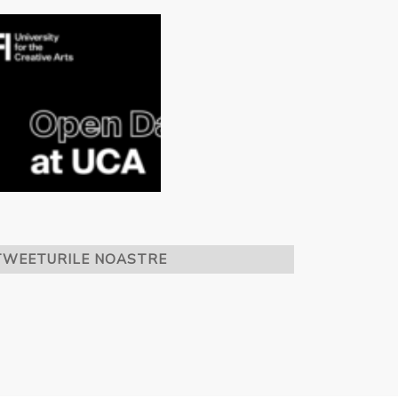
TWEETURILE NOASTRE