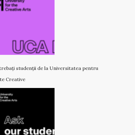
trebați studenții de la Universitatea pentru
te Creative