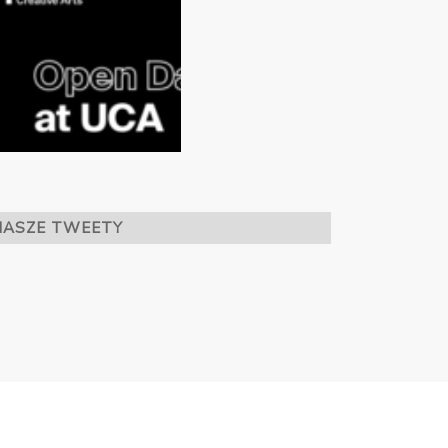
NASZE TWEETY