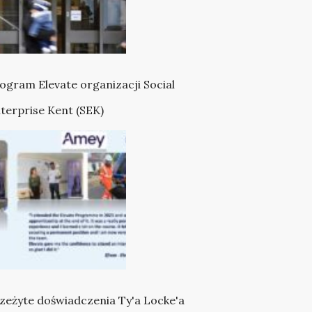
ogram Elevate organizacji Social
terprise Kent (SEK)
zeżyte doświadczenia Ty'a Locke'a