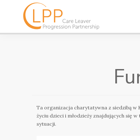
Fu
Ta organizacja charytatywna z siedzibą w 
życiu dzieci i młodzieży znajdujących się w 
sytuacji.