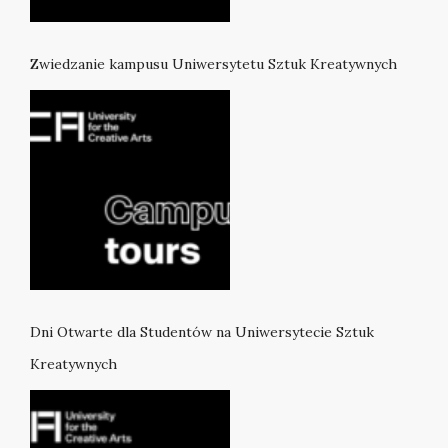
Zwiedzanie kampusu Uniwersytetu Sztuk Kreatywnych
Dni Otwarte dla Studentów na Uniwersytecie Sztuk
Kreatywnych