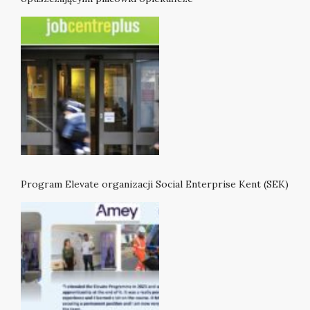
Program Elevate organizacji Social Enterprise Kent (SEK)