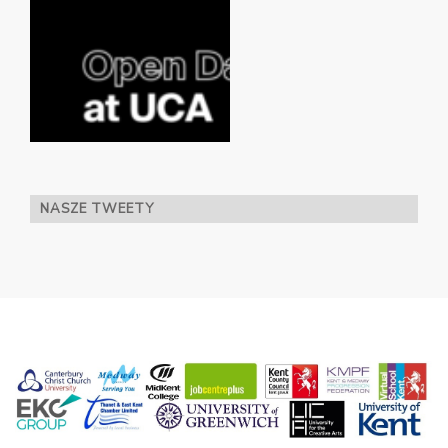
NASZE TWEETY