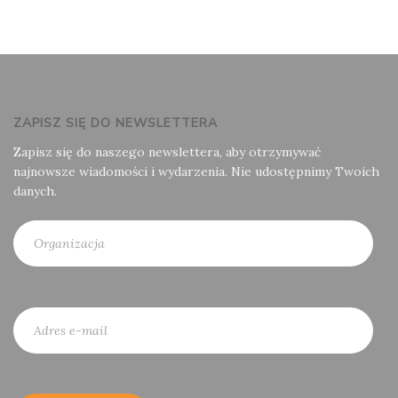
ZAPISZ SIĘ DO NEWSLETTERA
Zapisz się do naszego newslettera, aby otrzymywać
najnowsze wiadomości i wydarzenia. Nie udostępnimy Twoich
danych.