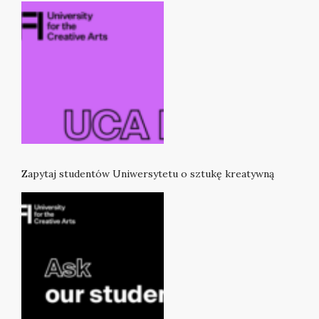
Zapytaj studentów Uniwersytetu o sztukę kreatywną