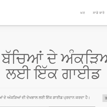
ਘਰ
ਸਾਡੇ ਬਾਰੇ
ਚ ਬੱਚਿਆਂ ਦੇ ਅੰਕੜਿ
ਲਈ ਇੱਕ ਗਾਈਡ
ਿਆਂ ਦੇ ਅੰਕੜਿਆਂ ਦੀ ਦੇਖਭਾਲ ਲਈ ਇੱਕ ਗਾਈਡ ਪ੍ਰਦਾਨ ਕਰਦਾ ਹੈ।
ਤ