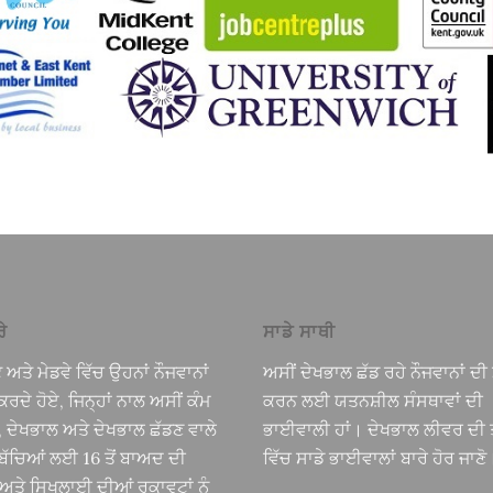
ੇ
ਸਾਡੇ ਸਾਥੀ
ਟ ਅਤੇ ਮੇਡਵੇ ਵਿੱਚ ਉਹਨਾਂ ਨੌਜਵਾਨਾਂ
ਅਸੀਂ ਦੇਖਭਾਲ ਛੱਡ ਰਹੇ ਨੌਜਵਾਨਾਂ ਦ
ਕਰਦੇ ਹੋਏ, ਜਿਨ੍ਹਾਂ ਨਾਲ ਅਸੀਂ ਕੰਮ
ਕਰਨ ਲਈ ਯਤਨਸ਼ੀਲ ਸੰਸਥਾਵਾਂ ਦੀ
ਂ, ਦੇਖਭਾਲ ਅਤੇ ਦੇਖਭਾਲ ਛੱਡਣ ਵਾਲੇ
ਭਾਈਵਾਲੀ ਹਾਂ। ਦੇਖਭਾਲ ਲੀਵਰ ਦੀ 
ੱਚਿਆਂ ਲਈ 16 ਤੋਂ ਬਾਅਦ ਦੀ
ਵਿੱਚ ਸਾਡੇ ਭਾਈਵਾਲਾਂ ਬਾਰੇ ਹੋਰ ਜਾਣੋ
ਅਤੇ ਸਿਖਲਾਈ ਦੀਆਂ ਰੁਕਾਵਟਾਂ ਨੂੰ