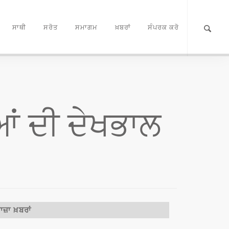
ਸਾਥੀ
ਸਰੋਤ
ਸਮਾਗਮ
ਖ਼ਬਰਾਂ
ਸੰਪਰਕ ਕਰੋ
ਆਂ ਦੀ ਦੇਖਭਾਲ
ਾਜ਼ਾ ਖ਼ਬਰਾਂ