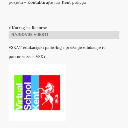
posjeta –
Kontaktirajte nas Kent policija
.
« Natrag na Resurse
NAJNOVIJE VIJESTI
VSKAT edukacijski psiholog i pružanje edukacije (u
partnerstvu s VSK)