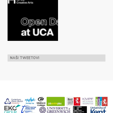
NAŠI TWEETOVI