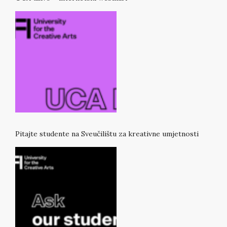
Pitajte studente na Sveučilištu za kreativne umjetnosti