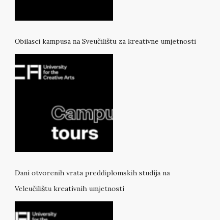
Obilasci kampusa na Sveučilištu za kreativne umjetnosti
Dani otvorenih vrata preddiplomskih studija na
Veleučilištu kreativnih umjetnosti