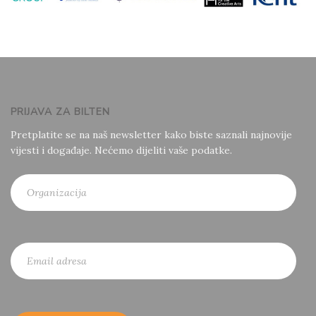
PRIJAVA ZA BILTEN
Pretplatite se na naš newsletter kako biste saznali najnovije
vijesti i događaje. Nećemo dijeliti vaše podatke.