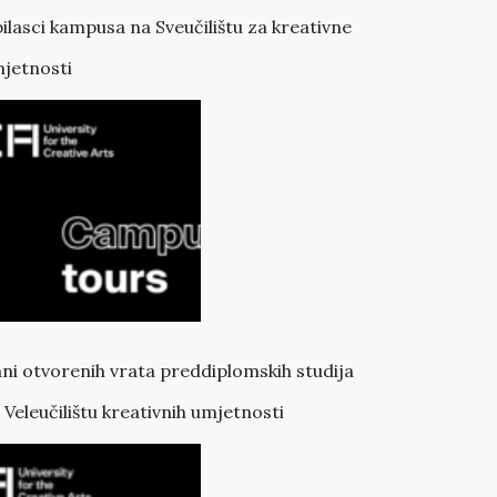
ilasci kampusa na Sveučilištu za kreativne
jetnosti
ni otvorenih vrata preddiplomskih studija
 Veleučilištu kreativnih umjetnosti