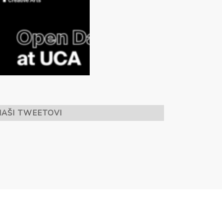
NAŠI TWEETOVI