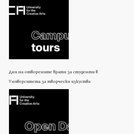
Дни на отворените врати за студенти в
Университета за творчески изкуства