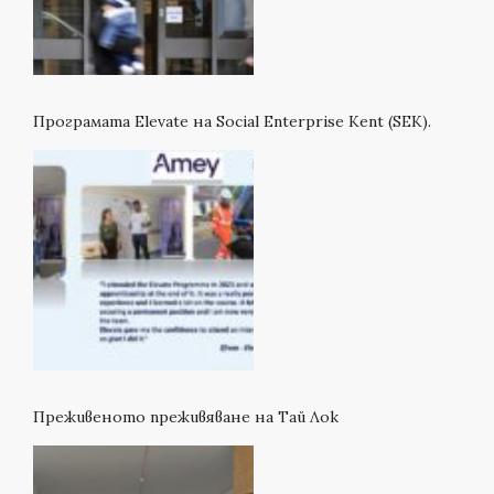
Програмата Elevate на Social Enterprise Kent (SEK).
Преживеното преживяване на Тай Лок