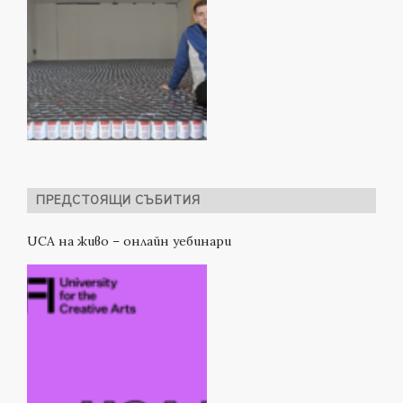
ПРЕДСТОЯЩИ СЪБИТИЯ
UCA на живо – онлайн уебинари