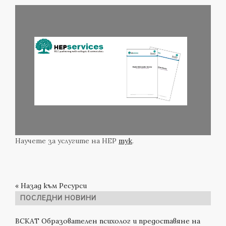
Научете за услугите на HEP
тук
.
« Назад към Ресурси
ПОСЛЕДНИ НОВИНИ
ВСКАТ Образователен психолог и предоставяне на