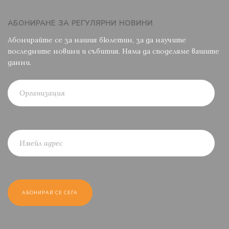
АБОНИРАНЕ ЗА РЕГУЛЯРНИ НОВИНИ
Абонирайте се за нашия бюлетин, за да научите
последните новини и събития. Няма да споделяме вашите
данни.