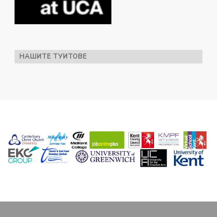
НАШИТЕ ТУИТОВЕ