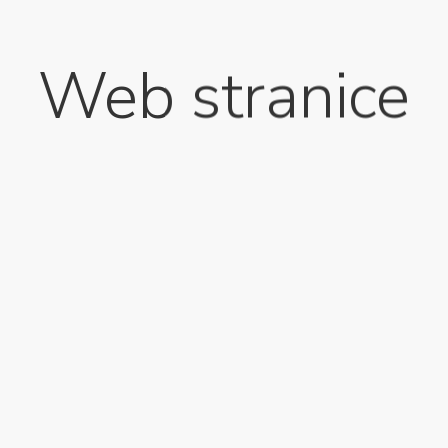
Web stranice