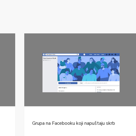
Grupa na Facebooku koji napuštaju skrb