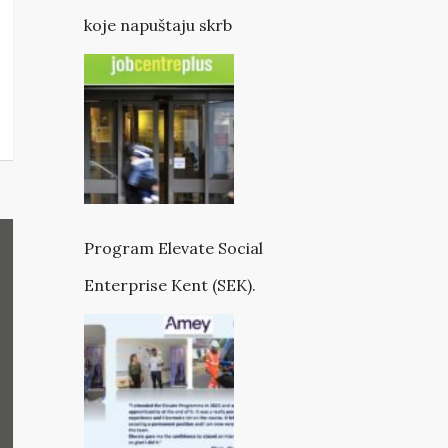
koje napuštaju skrb
Program Elevate Social
Enterprise Kent (SEK).