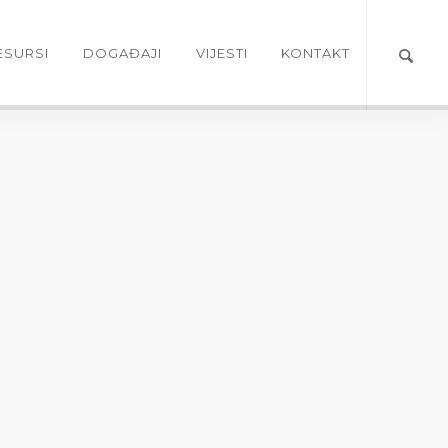
ESURSI
DOGAĐAJI
VIJESTI
KONTAKT