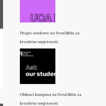
Pitajte studente na Sveučilištu za
kreativne umjetnosti
Obilasci kampusa na Sveučilištu za
kreativne umjetnosti