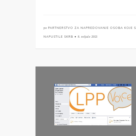
po
PARTNERSTVO ZA NAPREDOVANJE OSOBA KOJE 
NAPUSTILE SKRB •
8. veljače 2021