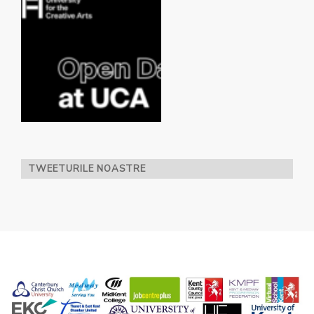
TWEETURILE NOASTRE