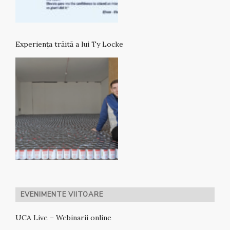
Experiența trăită a lui Ty Locke
EVENIMENTE VIITOARE
UCA Live – Webinarii online