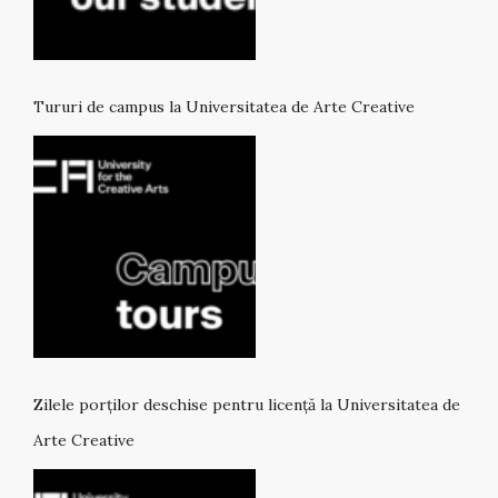
Tururi de campus la Universitatea de Arte Creative
Zilele porților deschise pentru licență la Universitatea de
Arte Creative