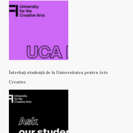
Întrebați studenții de la Universitatea pentru Arte
Creative