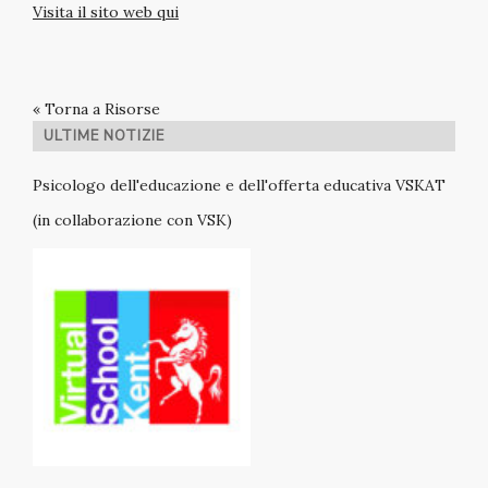
Visita il sito web qui
« Torna a Risorse
ULTIME NOTIZIE
Psicologo dell'educazione e dell'offerta educativa VSKAT
(in collaborazione con VSK)