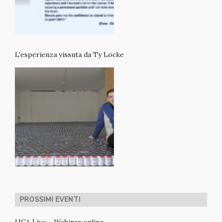
L'esperienza vissuta da Ty Locke
PROSSIMI EVENTI
UCA Live – Webinar online