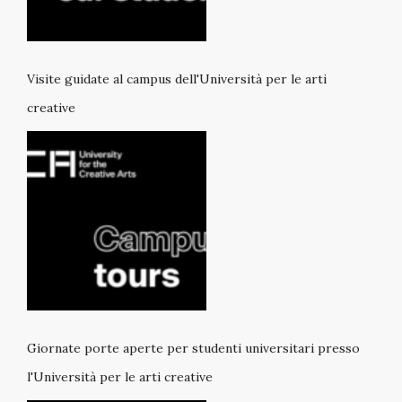
Visite guidate al campus dell'Università per le arti
creative
Giornate porte aperte per studenti universitari presso
l'Università per le arti creative