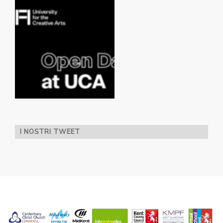
I NOSTRI TWEET