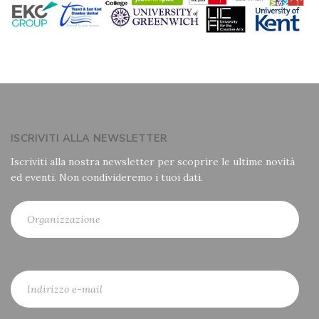
ISCRIVITI ALLA NEWSLETTER
Iscriviti alla nostra newsletter per scoprire le ultime novità
ed eventi. Non condivideremo i tuoi dati.