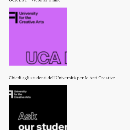
Chiedi agli studenti dell'Università per le Arti Creative