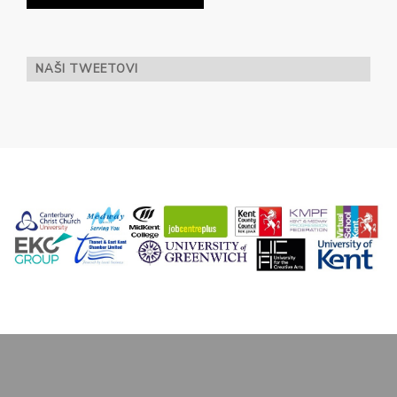
NAŠI TWEETOVI