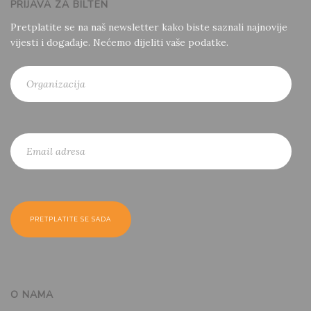
PRIJAVA ZA BILTEN
Pretplatite se na naš newsletter kako biste saznali najnovije
vijesti i događaje. Nećemo dijeliti vaše podatke.
O NAMA