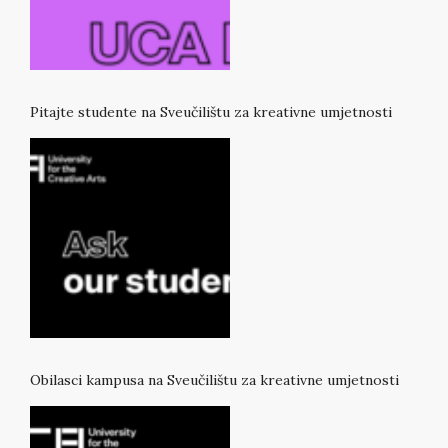
Pitajte studente na Sveučilištu za kreativne umjetnosti
Obilasci kampusa na Sveučilištu za kreativne umjetnosti