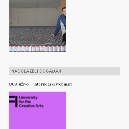
NADOLAZEĆI DOGAĐAJI
UCA uživo – internetski webinari