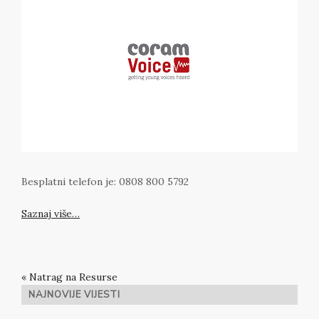
Besplatni telefon je: 0808 800 5792
Saznaj više…
« Natrag na Resurse
NAJNOVIJE VIJESTI