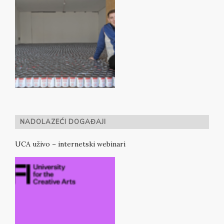
NADOLAZEĆI DOGAĐAJI
UCA uživo – internetski webinari