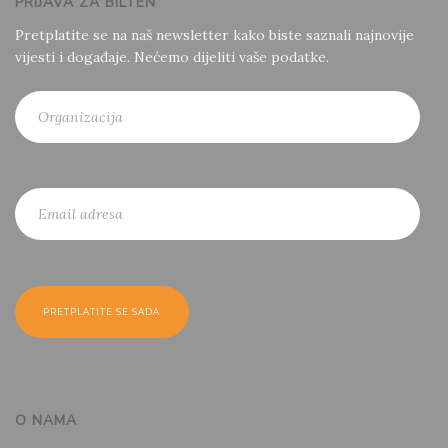
PRIJAVA ZA BILTEN
Pretplatite se na naš newsletter kako biste saznali najnovije
vijesti i događaje. Nećemo dijeliti vaše podatke.
O NAMA