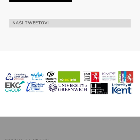
NAŠI TWEETOVI