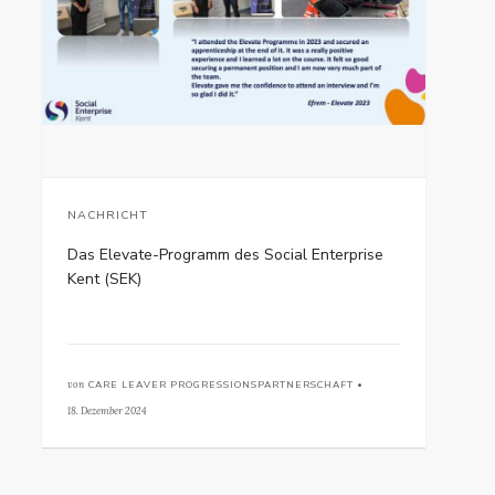
NACHRICHT
Das Elevate-Programm des Social Enterprise
Kent (SEK)
von
CARE LEAVER PROGRESSIONSPARTNERSCHAFT •
18. Dezember 2024