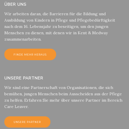
ÜBER UNS
Wir arbeiten daran, die Barrieren für die Bildung und
Ausbildung von Kindern in Pflege und Pflegebedürftigkeit
nach dem 16. Lebensjahr zu beseitigen, um den jungen
Menschen zu dienen, mit denen wir in Kent & Medway
zusammenarbeiten.
FINDE MEHR HERAUS
UNSERE PARTNER
Wir sind eine Partnerschaft von Organisationen, die sich
bemühen, jungen Menschen beim Ausscheiden aus der Pflege
zu helfen. Erfahren Sie mehr über unsere Partner im Bereich
Care Leaver.
UNSERE PARTNER