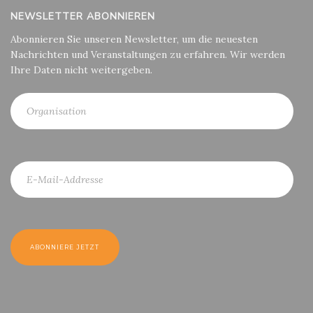
NEWSLETTER ABONNIEREN
Abonnieren Sie unseren Newsletter, um die neuesten
Nachrichten und Veranstaltungen zu erfahren. Wir werden
Ihre Daten nicht weitergeben.