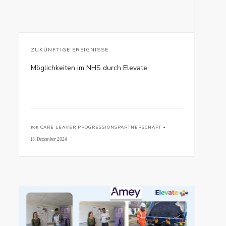
ZUKÜNFTIGE EREIGNISSE
Möglichkeiten im NHS durch Elevate
von
CARE LEAVER PROGRESSIONSPARTNERSCHAFT •
18. Dezember 2024