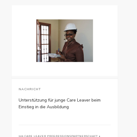
NACHRICHT
Unterstützung für junge Care Leaver beim
Einstieg in die Ausbildung
von
CARE LEAVER PROGRESSIONSPARTNERSCHAFT •