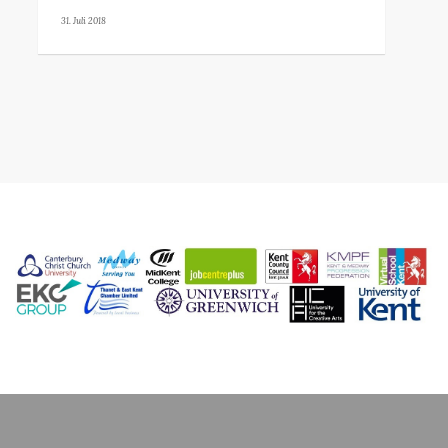
31. Juli 2018