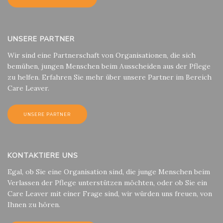
UNSERE PARTNER
Wir sind eine Partnerschaft von Organisationen, die sich
bemühen, jungen Menschen beim Ausscheiden aus der Pflege
zu helfen. Erfahren Sie mehr über unsere Partner im Bereich
Care Leaver.
UNSERE PARTNER
KONTAKTIERE UNS
Egal, ob Sie eine Organisation sind, die junge Menschen beim
Verlassen der Pflege unterstützen möchten, oder ob Sie ein
Care Leaver mit einer Frage sind, wir würden uns freuen, von
Ihnen zu hören.