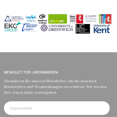
NEWSLETTER ABONNIEREN
Abonnieren Sie unseren Newsletter, um die neuesten
Nachrichten und Veranstaltungen zu erfahren. Wir werden
Ihre Daten nicht weitergeben.