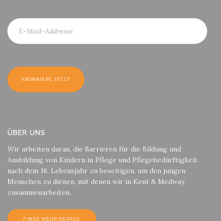
ÜBER UNS
Wir arbeiten daran, die Barrieren für die Bildung und
Ausbildung von Kindern in Pflege und Pflegebedürftigkeit
nach dem 16. Lebensjahr zu beseitigen, um den jungen
Menschen zu dienen, mit denen wir in Kent & Medway
zusammenarbeiten.
FINDE MEHR HERAUS