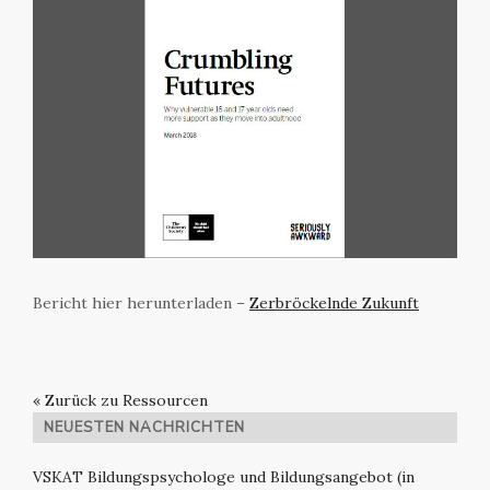
Bericht hier herunterladen –
Zerbröckelnde Zukunft
« Zurück zu Ressourcen
NEUESTEN NACHRICHTEN
VSKAT Bildungspsychologe und Bildungsangebot (in