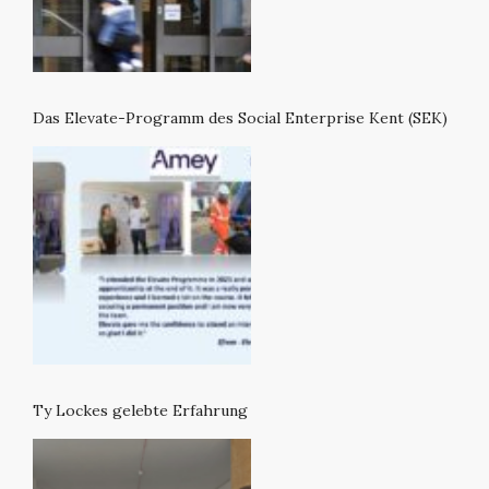
Das Elevate-Programm des Social Enterprise Kent (SEK)
Ty Lockes gelebte Erfahrung