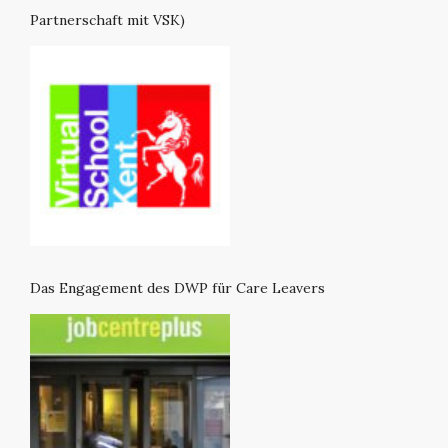
Partnerschaft mit VSK)
Das Engagement des DWP für Care Leavers