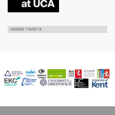
UNSERE TWEETS