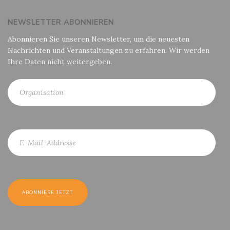
NEWSLETTER ABONNIEREN
Abonnieren Sie unseren Newsletter, um die neuesten
Nachrichten und Veranstaltungen zu erfahren. Wir werden
Ihre Daten nicht weitergeben.