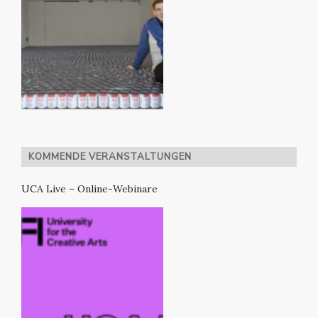
KOMMENDE VERANSTALTUNGEN
UCA Live – Online-Webinare