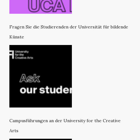
Fragen Sie die Studierenden der Universität für bildende
Künste
Campusführungen an der University for the Creative
Arts