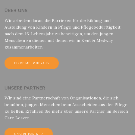
ÜBER UNS
Wir arbeiten daran, die Barrieren für die Bildung und
Ausbildung von Kindern in Pflege und Pflegebedürftigkeit
nach dem 16. Lebensjahr zu beseitigen, um den jungen
Menschen zu dienen, mit denen wir in Kent & Medway
zusammenarbeiten.
FINDE MEHR HERAUS
UNSERE PARTNER
Wir sind eine Partnerschaft von Organisationen, die sich
bemühen, jungen Menschen beim Ausscheiden aus der Pflege
zu helfen. Erfahren Sie mehr über unsere Partner im Bereich
Care Leaver.
UNSERE PARTNER