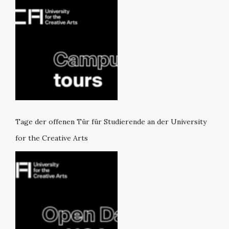
Tage der offenen Tür für Studierende an der University
for the Creative Arts