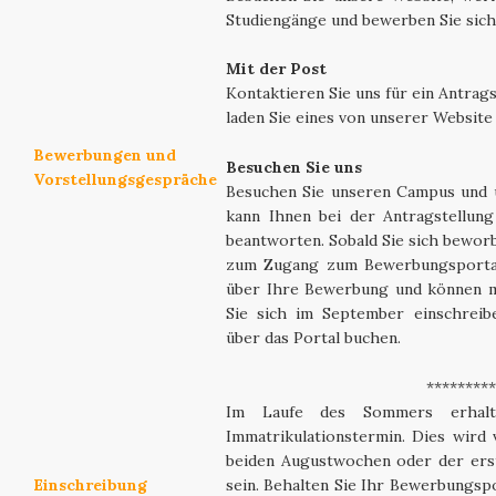
Studiengänge und bewerben Sie sich 
Mit der Post
Kontaktieren Sie uns für ein Antrag
laden Sie eines von unserer Website
Bewerbungen und
Besuchen Sie uns
Vorstellungsgespräche
Besuchen Sie unseren Campus und 
kann Ihnen bei der Antragstellung
beantworten. Sobald Sie sich beworb
zum Zugang zum Bewerbungsportal.
über Ihre Bewerbung und können mi
Sie sich im September einschreib
über das Portal buchen.
*********
Im Laufe des Sommers erhalt
Immatrikulationstermin. Dies wird v
beiden Augustwochen oder der ers
Einschreibung
sein. Behalten Sie Ihr Bewerbungspo