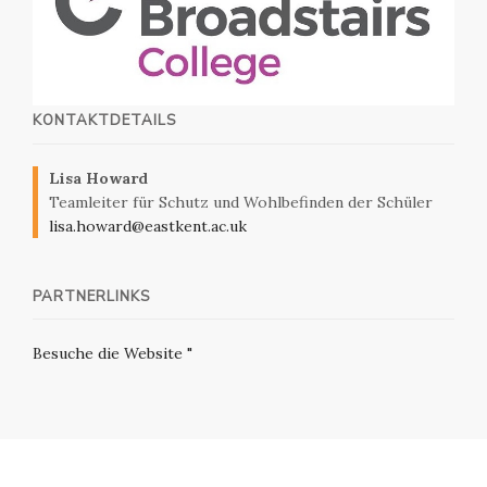
KONTAKTDETAILS
Lisa Howard
Teamleiter für Schutz und Wohlbefinden der Schüler
lisa.howard@eastkent.ac.uk
PARTNERLINKS
Besuche die Website "