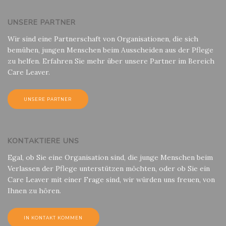
UNSERE PARTNER
Wir sind eine Partnerschaft von Organisationen, die sich
bemühen, jungen Menschen beim Ausscheiden aus der Pflege
zu helfen. Erfahren Sie mehr über unsere Partner im Bereich
Care Leaver.
UNSERE PARTNER
KONTAKTIERE UNS
Egal, ob Sie eine Organisation sind, die junge Menschen beim
Verlassen der Pflege unterstützen möchten, oder ob Sie ein
Care Leaver mit einer Frage sind, wir würden uns freuen, von
Ihnen zu hören.
IN KONTAKT KOMMEN