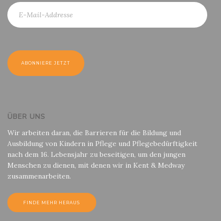
ÜBER UNS
Wir arbeiten daran, die Barrieren für die Bildung und
Ausbildung von Kindern in Pflege und Pflegebedürftigkeit
nach dem 16. Lebensjahr zu beseitigen, um den jungen
Menschen zu dienen, mit denen wir in Kent & Medway
zusammenarbeiten.
FINDE MEHR HERAUS