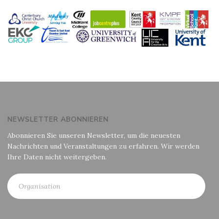
NEWSLETTER ABONNIEREN
Abonnieren Sie unseren Newsletter, um die neuesten
Nachrichten und Veranstaltungen zu erfahren. Wir werden
Ihre Daten nicht weitergeben.