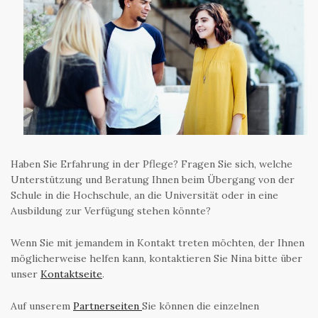
Haben Sie Erfahrung in der Pflege? Fragen Sie sich, welche
Unterstützung und Beratung Ihnen beim Übergang von der
Schule in die Hochschule, an die Universität oder in eine
Ausbildung zur Verfügung stehen könnte?
Wenn Sie mit jemandem in Kontakt treten möchten, der Ihnen
möglicherweise helfen kann, kontaktieren Sie Nina bitte über
unser
Kontaktseite
.
Auf unserem
Partnerseiten
Sie können die einzelnen