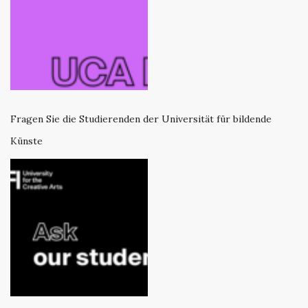
Fragen Sie die Studierenden der Universität für bildende
Künste