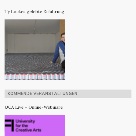
Ty Lockes gelebte Erfahrung
KOMMENDE VERANSTALTUNGEN
UCA Live – Online-Webinare