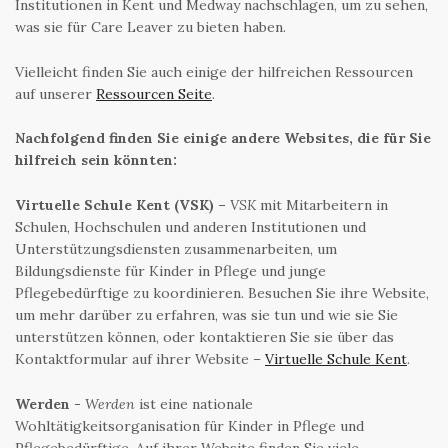
Institutionen in Kent und Medway nachschlagen, um zu sehen,
was sie für Care Leaver zu bieten haben.
Vielleicht finden Sie auch einige der hilfreichen Ressourcen
auf unserer
Ressourcen Seite
.
Nachfolgend finden Sie einige andere Websites, die für Sie
hilfreich sein könnten:
Virtuelle Schule Kent (VSK) –
VSK
mit Mitarbeitern in
Schulen, Hochschulen und anderen Institutionen und
Unterstützungsdiensten zusammenarbeiten, um
Bildungsdienste für Kinder in Pflege und junge
Pflegebedürftige zu koordinieren. Besuchen Sie ihre Website,
um mehr darüber zu erfahren, was sie tun und wie sie Sie
unterstützen können, oder kontaktieren Sie sie über das
Kontaktformular auf ihrer Website –
Virtuelle Schule Kent
.
Werden -
Werden
ist eine nationale
Wohltätigkeitsorganisation für Kinder in Pflege und
Pflegebedürftige. Auf ihrer Website finden Sie viele