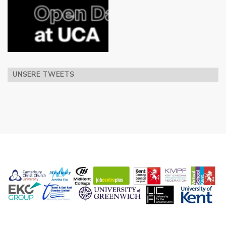
UNSERE TWEETS