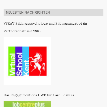
NEUESTEN NACHRICHTEN
VSKAT Bildungspsychologe und Bildungsangebot (in
Partnerschaft mit VSK)
Das Engagement des DWP für Care Leavers