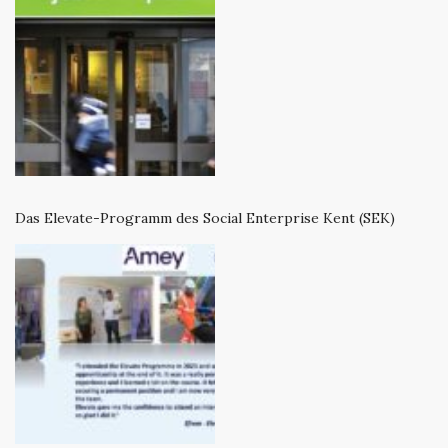
Das Elevate-Programm des Social Enterprise Kent (SEK)