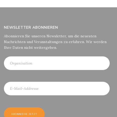
NEWSLETTER ABONNIEREN
Abonnieren Sie unseren Newsletter, um die neuesten
Nachrichten und Veranstaltungen zu erfahren. Wir werden
Ihre Daten nicht weitergeben.