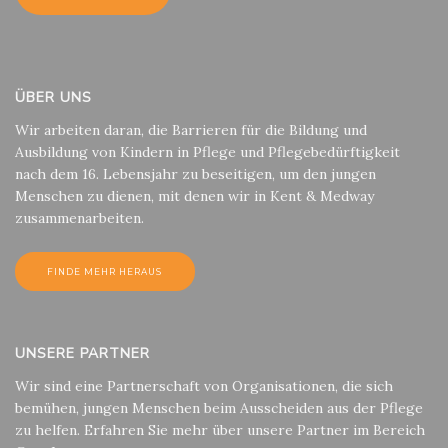
ÜBER UNS
Wir arbeiten daran, die Barrieren für die Bildung und
Ausbildung von Kindern in Pflege und Pflegebedürftigkeit
nach dem 16. Lebensjahr zu beseitigen, um den jungen
Menschen zu dienen, mit denen wir in Kent & Medway
zusammenarbeiten.
FINDE MEHR HERAUS
UNSERE PARTNER
Wir sind eine Partnerschaft von Organisationen, die sich
bemühen, jungen Menschen beim Ausscheiden aus der Pflege
zu helfen. Erfahren Sie mehr über unsere Partner im Bereich