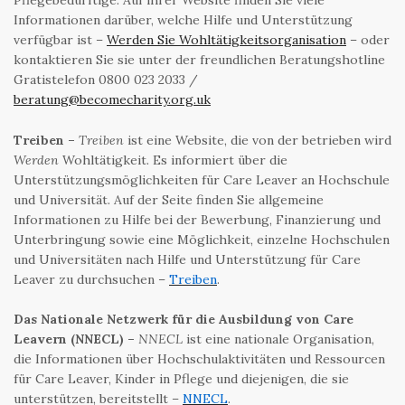
Informationen darüber, welche Hilfe und Unterstützung
verfügbar ist –
Werden Sie Wohltätigkeitsorganisation
– oder
kontaktieren Sie sie unter der freundlichen Beratungshotline
Gratistelefon 0800 023 2033 /
beratung@becomecharity.org.uk
Treiben
–
Treiben
ist eine Website, die von der betrieben wird
Werden
Wohltätigkeit. Es informiert über die
Unterstützungsmöglichkeiten für Care Leaver an Hochschule
und Universität. Auf der Seite finden Sie allgemeine
Informationen zu Hilfe bei der Bewerbung, Finanzierung und
Unterbringung sowie eine Möglichkeit, einzelne Hochschulen
und Universitäten nach Hilfe und Unterstützung für Care
Leaver zu durchsuchen –
Treiben
.
Das Nationale Netzwerk für die Ausbildung von Care
Leavern (NNECL)
–
NNECL
ist eine nationale Organisation,
die Informationen über Hochschulaktivitäten und Ressourcen
für Care Leaver, Kinder in Pflege und diejenigen, die sie
unterstützen, bereitstellt –
NNECL
.