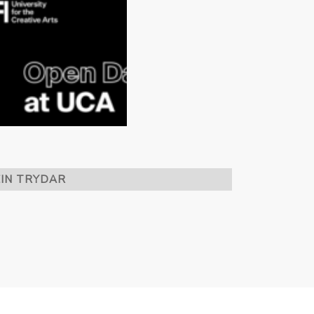
EIN TRYDAR